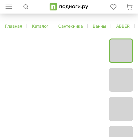
Главная
Каталог
Сантехника
Ванны
ABBER