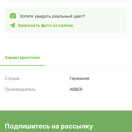
Хотите увидеть реальный цвет?
Запросить фото из салона
Характеристики
Страна
Германия
Производитель
ABBER
Подпишитесь на рассылку