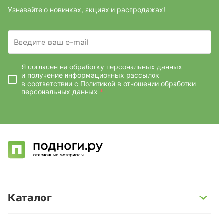
Узнавайте о новинках, акциях и распродажах!
Введите ваш e-mail
Я согласен на обработку персональных данных
и получение информационных рассылок
в соответствии с
Политикой в отношении обработки
персональных данных
*
Каталог