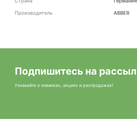
Страна
Германия
Производитель
ABBER
Подпишитесь на рассыл
Узнавайте о новинках, акциях и распродажах!