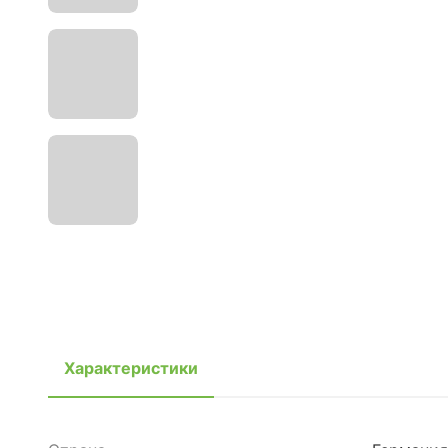
Характеристики