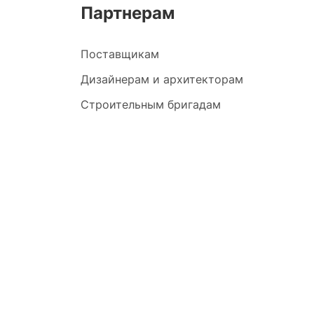
Партнерам
Поставщикам
Дизайнерам и архитекторам
Строительным бригадам