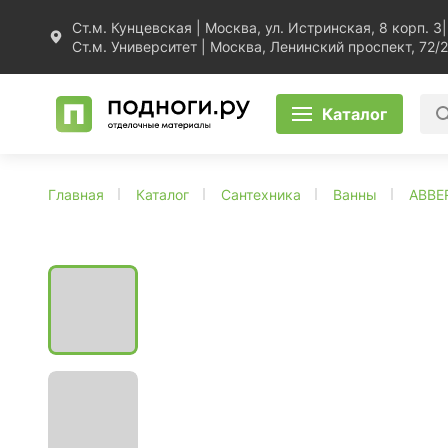
Ст.м. Кунцевская | Москва, ул. Истринская, 8 корп. 3
|
Ст.м. Университет | Москва, Ленинский проспект, 72/2
Каталог
Главная
Каталог
Сантехника
Ванны
ABBE