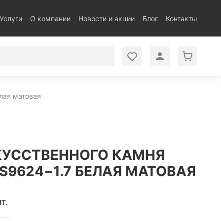
Услуги
О компании
Новости и акции
Блог
Контакты
елая матовая
КУССТВЕННОГО КАМНЯ
AS9624−1.7 БЕЛАЯ МАТОВАЯ
т.