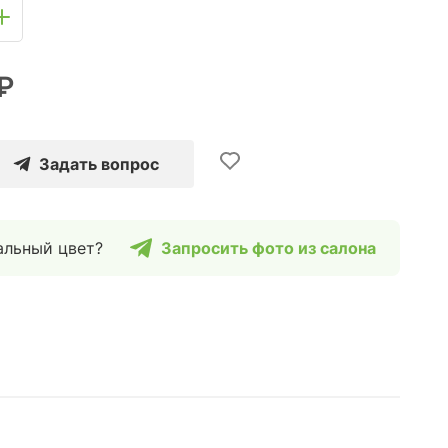
₽
Задать вопрос
альный цвет?
Запросить фото из салона