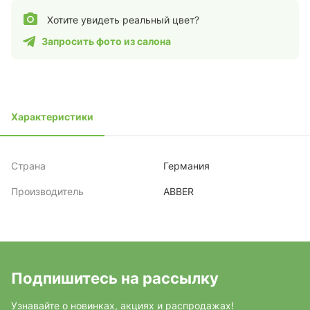
Хотите увидеть реальный цвет?
Запросить фото из салона
Характеристики
Страна
Германия
Производитель
ABBER
Подпишитесь на рассылку
Узнавайте о новинках, акциях и распродажах!