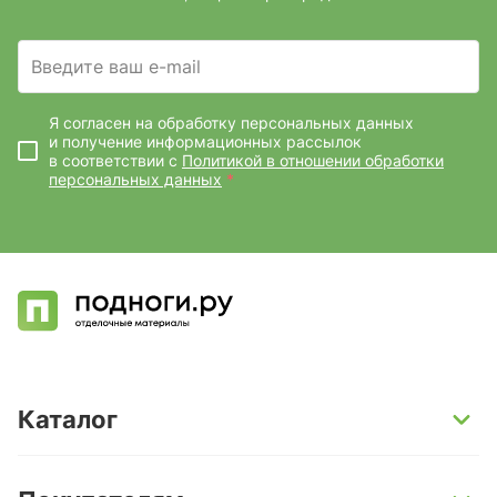
Введите ваш e-mail
Я согласен на обработку персональных данных
и получение информационных рассылок
в соответствии с
Политикой в отношении обработки
персональных данных
*
Каталог
SPC-ламинат