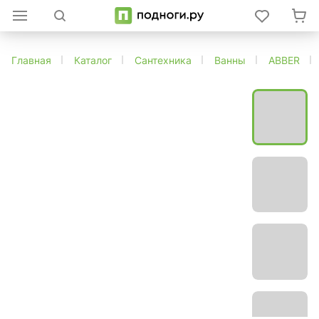
Главная
Каталог
Сантехника
Ванны
ABBER