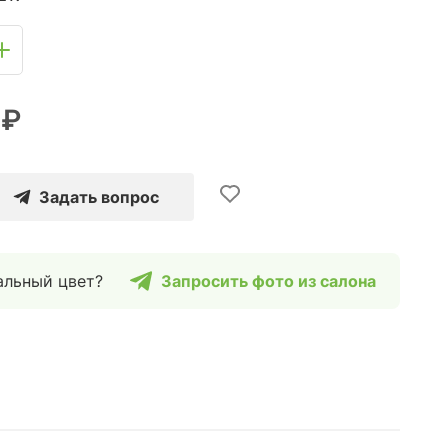
 ₽
Задать вопрос
альный цвет?
Запросить фото из салона