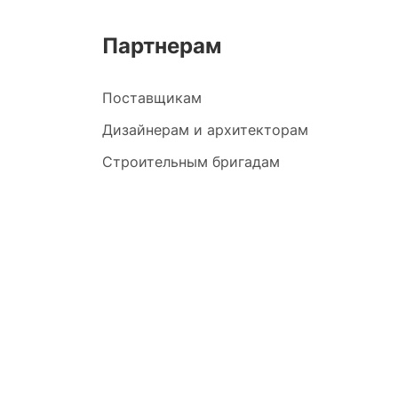
Партнерам
Поставщикам
Дизайнерам и архитекторам
Строительным бригадам