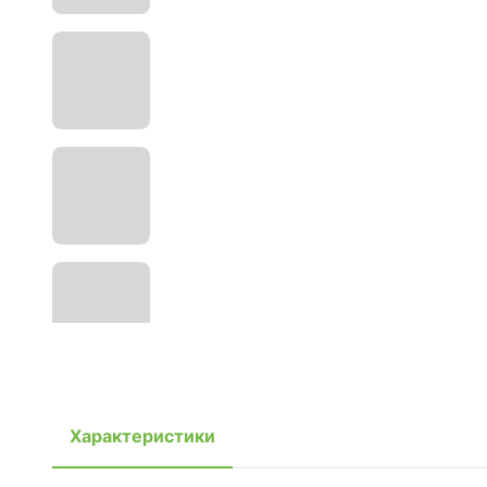
Характеристики