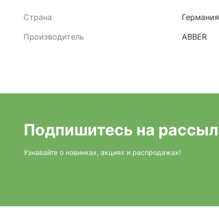
Страна
Германия
Производитель
ABBER
Подпишитесь на рассыл
Узнавайте о новинках, акциях и распродажах!