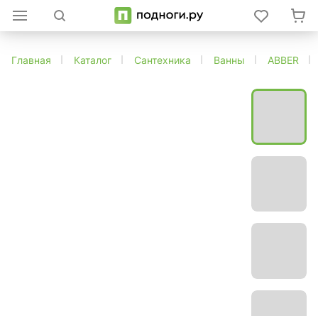
Главная
Каталог
Сантехника
Ванны
ABBER