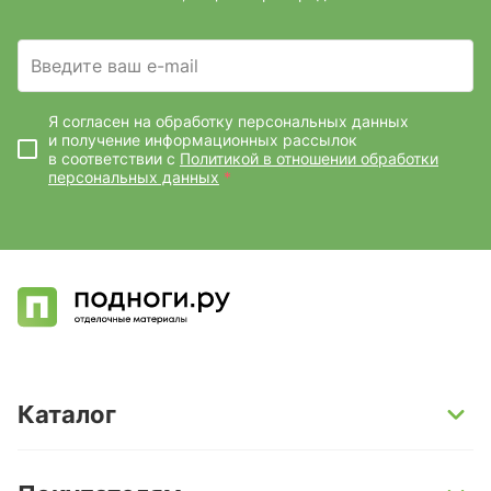
Введите ваш e-mail
Я согласен на обработку персональных данных
и получение информационных рассылок
в соответствии с
Политикой в отношении обработки
персональных данных
*
Каталог
SPC-ламинат