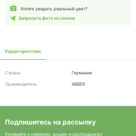
Хотите увидеть реальный цвет?
Запросить фото из салона
Характеристики
Страна
Германия
Производитель
ABBER
Подпишитесь на рассылку
Узнавайте о новинках, акциях и распродажах!