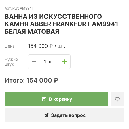
Артикул:
AM9941
ВАННА ИЗ ИСКУССТВЕННОГО
КАМНЯ ABBER FRANKFURT AM9941
БЕЛАЯ МАТОВАЯ
154 000
₽
/
шт.
Цена
Нужно
1 шт.
штук
Итого:
154 000 ₽
В корзину
Задать вопрос