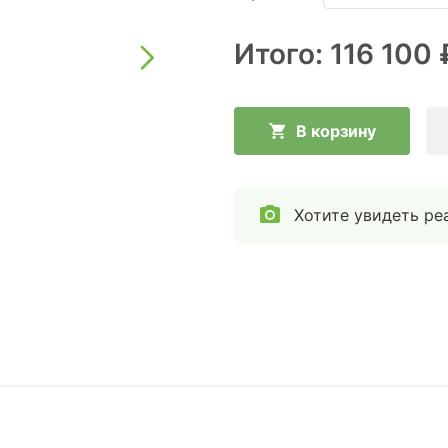
Итого:
116 100 
В корзину
Хотите увидеть ре