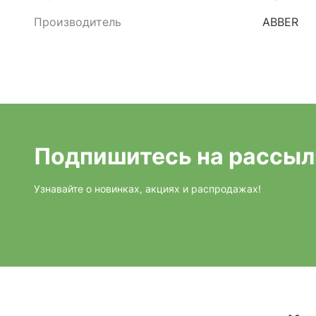
Производитель
ABBER
Подпишитесь на рассыл
Узнавайте о новинках, акциях и распродажах!