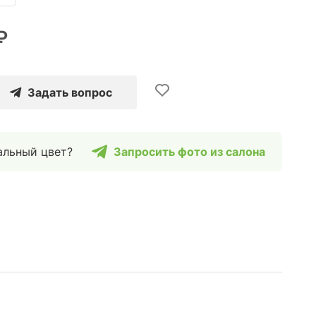
₽
Задать вопрос
альный цвет?
Запросить фото из салона