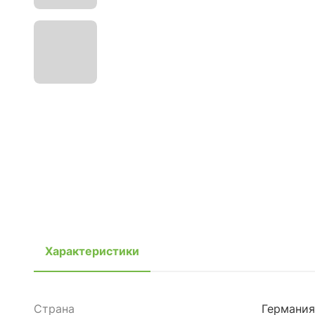
Характеристики
Страна
Германия