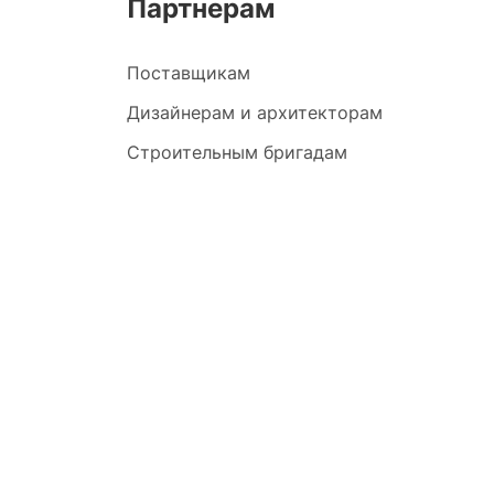
Партнерам
Поставщикам
Дизайнерам и архитекторам
Строительным бригадам