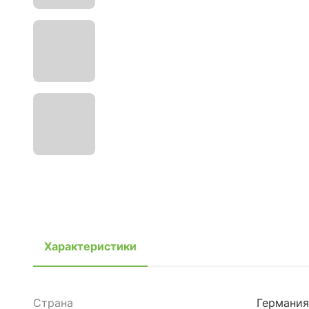
Характеристики
Страна
Германия