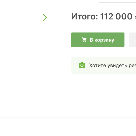
Итого:
112 000
В корзину
Хотите увидеть ре