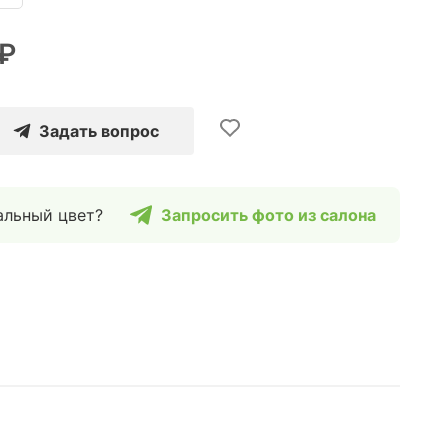
 ₽
Задать вопрос
альный цвет?
Запросить фото из салона