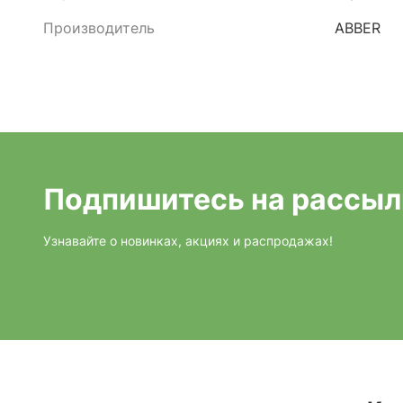
Производитель
ABBER
Подпишитесь на рассыл
Узнавайте о новинках, акциях и распродажах!