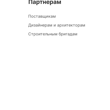
Партнерам
Поставщикам
Дизайнерам и архитекторам
Строительным бригадам