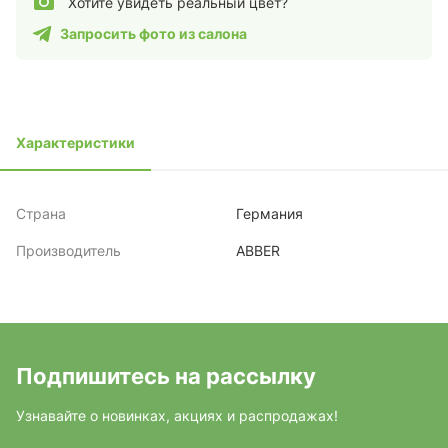
Хотите увидеть реальный цвет?
Запросить фото из салона
Характеристики
Страна
Германия
Производитель
ABBER
Подпишитесь на рассылку
Узнавайте о новинках, акциях и распродажах!