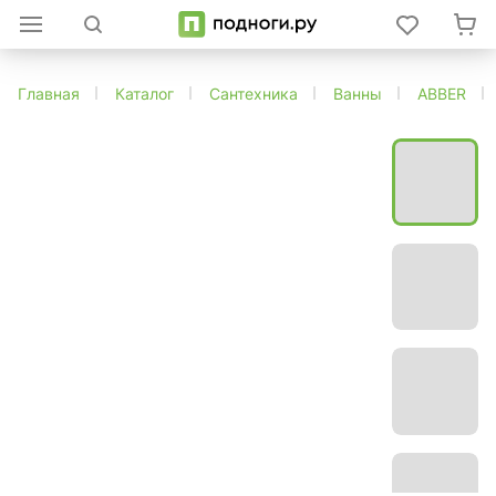
Главная
Каталог
Сантехника
Ванны
ABBER