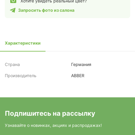
Хотите увидеть реальный цвет?
Запросить фото из салона
Характеристики
Страна
Германия
Производитель
ABBER
Подпишитесь на рассылку
Узнавайте о новинках, акциях и распродажах!