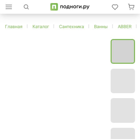
Главная
Каталог
Сантехника
Ванны
ABBER