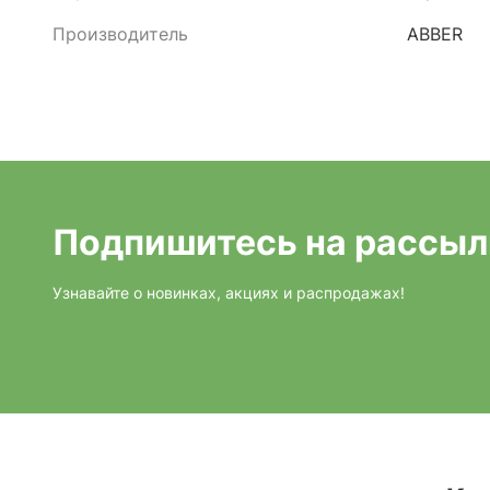
Производитель
ABBER
Подпишитесь на рассыл
Узнавайте о новинках, акциях и распродажах!