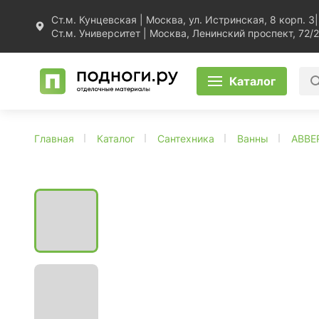
Ст.м. Кунцевская | Москва, ул. Истринская, 8 корп. 3
|
Ст.м. Университет | Москва, Ленинский проспект, 72/2
Каталог
Главная
Каталог
Сантехника
Ванны
ABBE