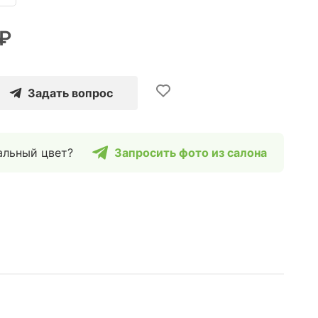
 ₽
Задать вопрос
альный цвет?
Запросить фото из салона