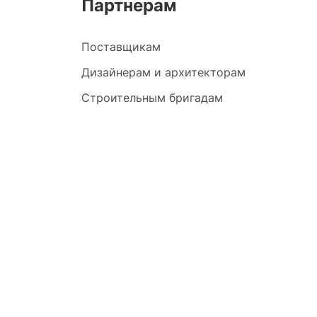
Партнерам
Поставщикам
Дизайнерам и архитекторам
Строительным бригадам