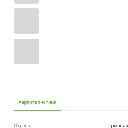
Характеристики
Страна
Германия