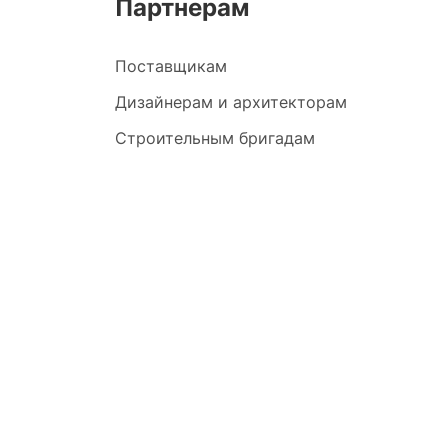
Партнерам
Поставщикам
Дизайнерам и архитекторам
Строительным бригадам