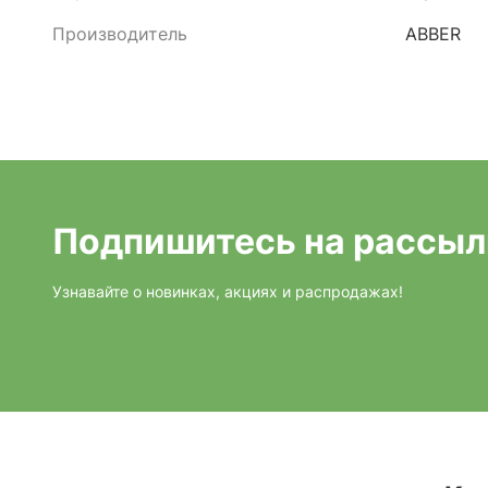
Производитель
ABBER
Подпишитесь на рассыл
Узнавайте о новинках, акциях и распродажах!