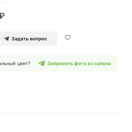
 ₽
Задать вопрос
альный цвет?
Запросить фото из салона