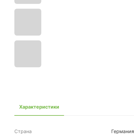
Характеристики
Страна
Германия