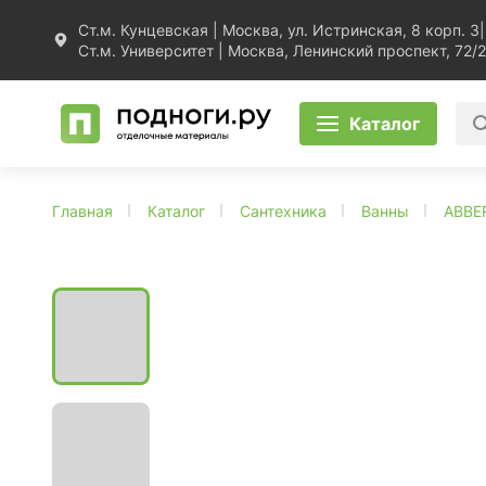
Ст.м. Кунцевская | Москва, ул. Истринская, 8 корп. 3
|
Ст.м. Университет | Москва, Ленинский проспект, 72/2
Каталог
Главная
Каталог
Сантехника
Ванны
ABBE