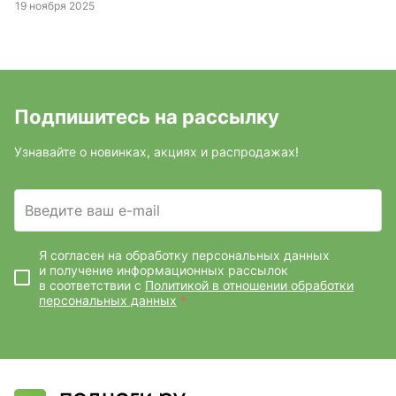
19 ноября 2025
Подпишитесь на рассылку
Узнавайте о новинках, акциях и распродажах!
Введите ваш e-mail
Я согласен на обработку персональных данных
и получение информационных рассылок
в соответствии с
Политикой в отношении обработки
персональных данных
*