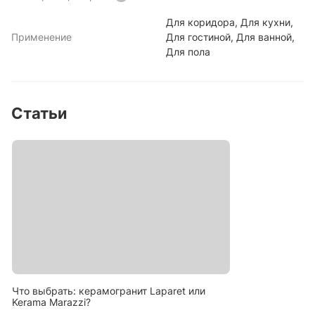
Для коридора, Для кухни,
Применение
Для гостиной, Для ванной,
Для пола
Статьи
Что выбрать: керамогранит Laparet или
Kerama Marazzi?