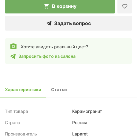
В корзину
Задать вопрос
Хотите увидеть реальный цвет?
Запросить фото из салона
Характеристики
Статьи
Тип товара
Керамогранит
Страна
Россия
Производитель
Laparet