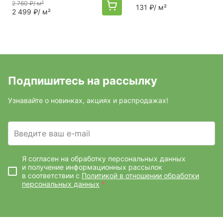
2 760 ₽
/ м²
131 ₽
/ м²
2 499 ₽
/ м²
Подпишитесь на рассылку
Узнавайте о новинках, акциях и распродажах!
Введите ваш e-mail
Я согласен на обработку персональных данных
и получение информационных рассылок
в соответствии с
Политикой в отношении обработки
персональных данных
*