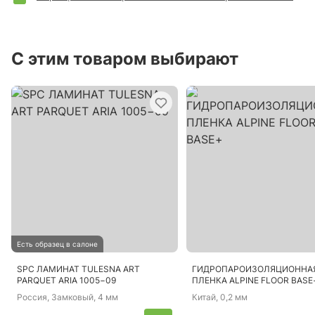
С этим товаром выбирают
Есть образец в салоне
SPC ЛАМИНАТ TULESNA ART
ГИДРОПАРОИЗОЛЯЦИОННА
PARQUET ARIA 1005−09
ПЛЕНКА ALPINE FLOOR BASE
Россия
, Замковый, 4 мм
Китай
, 0,2 мм