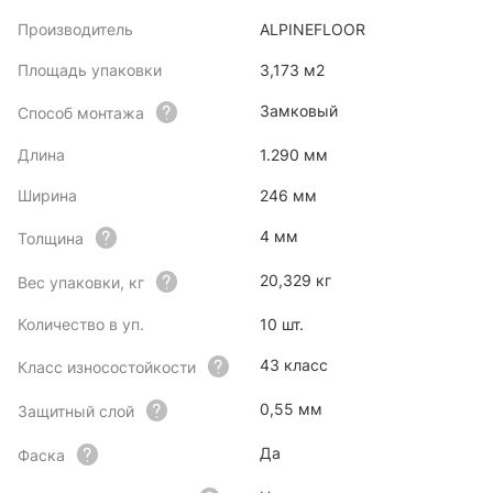
Производитель
ALPINEFLOOR
Площадь упаковки
3,173 м2
Замковый
Способ монтажа
Длина
1.290 мм
Ширина
246 мм
4 мм
Толщина
20,329 кг
Вес упаковки, кг
Количество в уп.
10 шт.
43 класс
Класс износостойкости
0,55 мм
Защитный слой
Да
Фаска