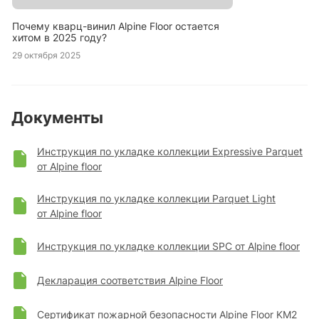
Почему кварц-винил Alpine Floor остается
хитом в 2025 году?
29 октября 2025
Документы
Инструкция по укладке коллекции Expressive Parquet
от Alpine floor
Инструкция по укладке коллекции Parquet Light
от Alpine floor
Инструкция по укладке коллекции SPC от Alpine floor
Декларация соответствия Alpine Floor
Сертификат пожарной безопасности Alpine Floor KM2