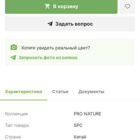
В корзину
Задать вопрос
Хотите увидеть реальный цвет?
Запросить фото из салона
Характеристики
Статьи
Документы
Коллекция
PRO NATURE
Тип товара
SPC
Страна
Китай