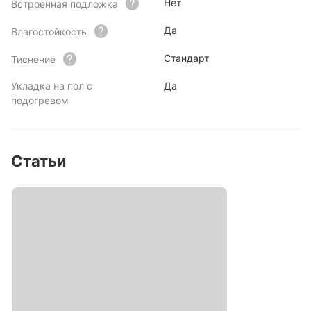
Нет
Встроенная подложка
Да
Влагостойкость
Стандарт
Тиснение
Укладка на пол с
Да
подогревом
Статьи