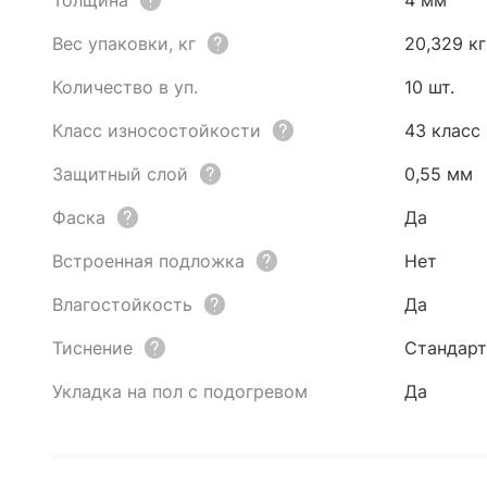
Толщина
4 мм
Вес упаковки, кг
20,329 кг
Количество в уп.
10 шт.
Класс износостойкости
43 класс
Защитный слой
0,55 мм
Фаска
Да
Встроенная подложка
Нет
Влагостойкость
Да
Тиснение
Стандарт
Укладка на пол с подогревом
Да