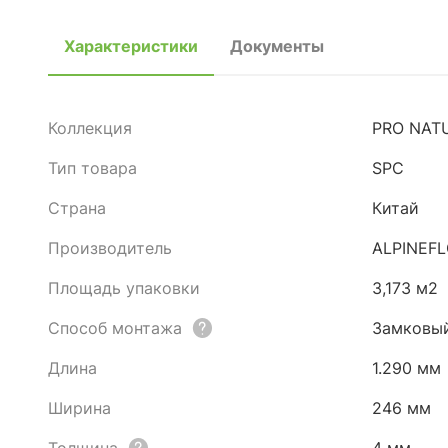
Характеристики
Документы
Коллекция
PRO NAT
Тип товара
SPC
Страна
Китай
Производитель
ALPINEF
Площадь упаковки
3,173 м2
Способ монтажа
Замковы
Длина
1.290 мм
Ширина
246 мм