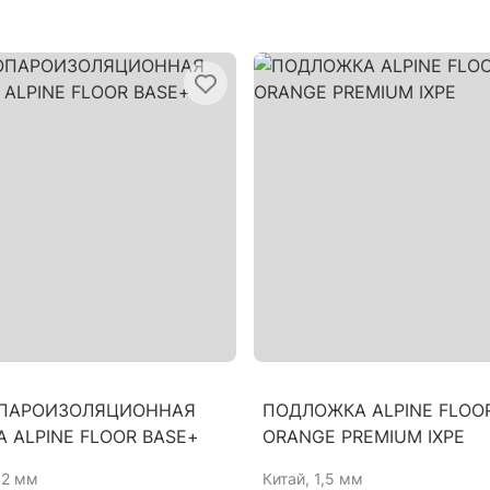
ПАРОИЗОЛЯЦИОННАЯ
ПОДЛОЖКА ALPINE FLOO
 ALPINE FLOOR BASE+
ORANGE PREMIUM IXPE
0,2 мм
Китай
, 1,5 мм