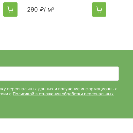
290 ₽
/ м²
300 ₽
отку персональных данных и получение информационных
твии с
Политикой в отношении обработки персональных