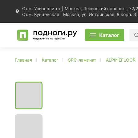
Ст.м. Университет | Москва, Ленинский проспект, 72/2
Ст.м. Кунцевская | Москва, ул. Истринская, 8 корп. 3
|
Каталог
Главная
Каталог
SPC-ламинат
ALPINEFLOOR