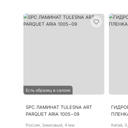
Есть образец в салоне
SPC ЛАМИНАТ TULESNA ART
ГИДРО
PARQUET ARIA 1005−09
ПЛЕНКА
Россия
, Замковый, 4 мм
Китай
, 