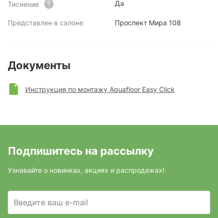
Да
Тиснение
Представлен в салоне
Проспект Мира 108
Документы
Инструкция по монтажу Aquafloor Easy Click
Подпишитесь на рассылку
Узнавайте о новинках, акциях и распродажах!
Введите ваш e-mail