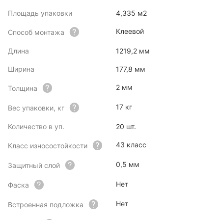
Площадь упаковки
4,335 м2
Клеевой
Способ монтажа
Длина
1219,2 мм
Ширина
177,8 мм
2 мм
Толщина
17 кг
Вес упаковки, кг
Количество в уп.
20 шт.
43 класс
Класс износостойкости
0,5 мм
Защитный слой
Нет
Фаска
Нет
Встроенная подложка