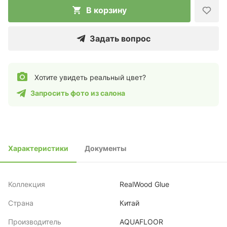
В корзину
Задать вопрос
Хотите увидеть реальный цвет?
Запросить фото из салона
Характеристики
Документы
Коллекция
RealWood Glue
Страна
Китай
Производитель
AQUAFLOOR