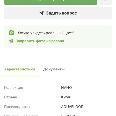
Задать вопрос
Хотите увидеть реальный цвет?
Запросить фото из салона
Характеристики
Документы
Коллекция
NANO
Страна
Китай
Производитель
AQUAFLOOR