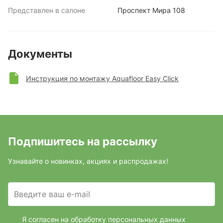
Представлен в салоне
Проспект Мира 108
Документы
Инструкция по монтажу Aquafloor Easy Click
Подпишитесь на рассылку
Узнавайте о новинках, акциях и распродажах!
Введите ваш e-mail
Я согласен на обработку персональных данных