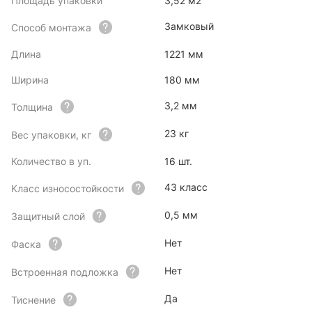
Площадь упаковки
3,52 м2
Замковый
Способ монтажа
Длина
1221 мм
Ширина
180 мм
3,2 мм
Толщина
23 кг
Вес упаковки, кг
Количество в уп.
16 шт.
43 класс
Класс износостойкости
0,5 мм
Защитный слой
Нет
Фаска
Нет
Встроенная подложка
Да
Тиснение