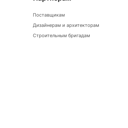
Поставщикам
Дизайнерам и архитекторам
Строительным бригадам