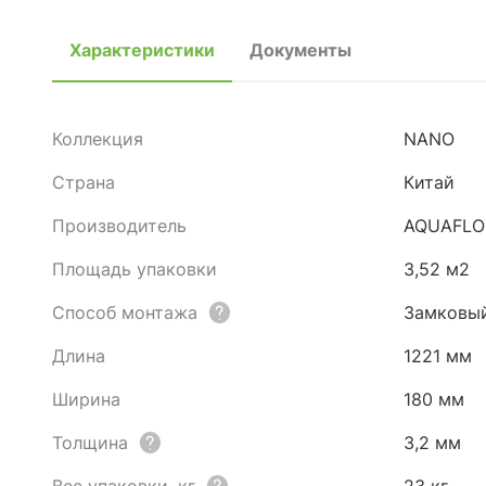
Характеристики
Документы
Коллекция
NANO
Страна
Китай
Производитель
AQUAFLO
Площадь упаковки
3,52 м2
Способ монтажа
Замковы
Длина
1221 мм
Ширина
180 мм
Толщина
3,2 мм