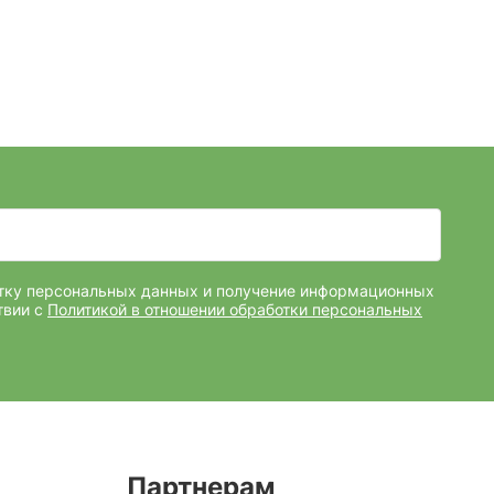
отку персональных данных и получение информационных
твии с
Политикой в отношении обработки персональных
Партнерам