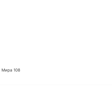
 Мира 108