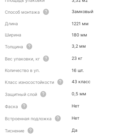
Площадь упаковки
3,52 м2
Замковый
Способ монтажа
Длина
1221 мм
Ширина
180 мм
3,2 мм
Толщина
23 кг
Вес упаковки, кг
Количество в уп.
16 шт.
43 класс
Класс износостойкости
0,5 мм
Защитный слой
Нет
Фаска
Нет
Встроенная подложка
Да
Тиснение