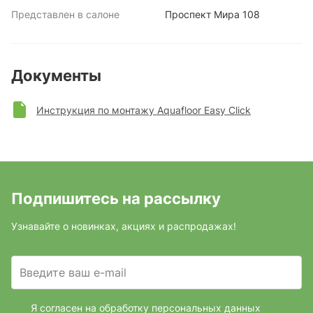
Представлен в салоне
Проспект Мира 108
Документы
Инструкция по монтажу Aquafloor Easy Click
Подпишитесь на рассылку
Узнавайте о новинках, акциях и распродажах!
Введите ваш e-mail
Я согласен на обработку персональных данных