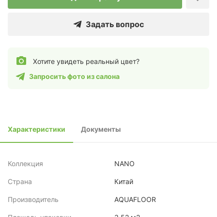
Задать вопрос
Хотите увидеть реальный цвет?
Запросить фото из салона
Характеристики
Документы
Коллекция
NANO
Страна
Китай
Производитель
AQUAFLOOR