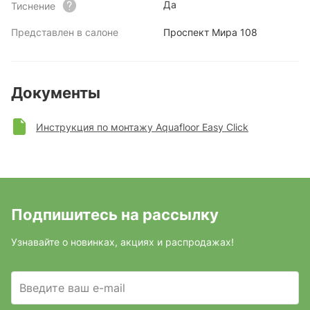
Да
Тиснение
Представлен в салоне
Проспект Мира 108
Документы
Инструкция по монтажу Aquafloor Easy Click
Подпишитесь на рассылку
Узнавайте о новинках, акциях и распродажах!
Введите ваш e-mail