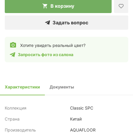
В корзину
Задать вопрос
Хотите увидеть реальный цвет?
Запросить фото из салона
Характеристики
Документы
Коллекция
Classic SPC
Страна
Китай
Производитель
AQUAFLOOR