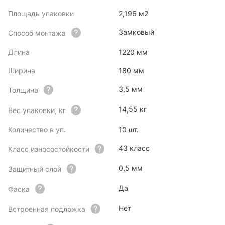
Площадь упаковки
2,196 м2
Замковый
Способ монтажа
Длина
1220 мм
Ширина
180 мм
3,5 мм
Толщина
14,55 кг
Вес упаковки, кг
Количество в уп.
10 шт.
43 класс
Класс износостойкости
0,5 мм
Защитный слой
Да
Фаска
Нет
Встроенная подложка