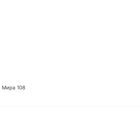
 Мира 108