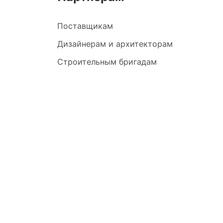
Поставщикам
Дизайнерам и архитекторам
Строительным бригадам