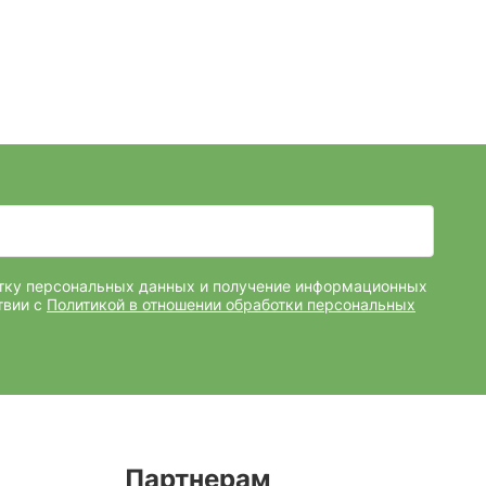
отку персональных данных и получение информационных
твии с
Политикой в отношении обработки персональных
Партнерам