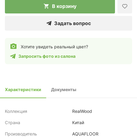
В корзину
Задать вопрос
Хотите увидеть реальный цвет?
Запросить фото из салона
Характеристики
Документы
Коллекция
RealWood
Страна
Китай
Производитель
AQUAFLOOR