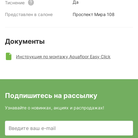
Да
Тиснение
Представлен в салоне
Проспект Мира 108
Документы
Инструкция по монтажу Aquafloor Easy Click
Подпишитесь на рассылку
Узнавайте о новинках, акциях и распродажах!
Введите ваш e-mail