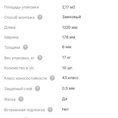
Площадь упаковки
2,17 м2
Замковый
Способ монтажа
Длина
1220 мм
Ширина
178 мм
6 мм
Толщина
17 кг
Вес упаковки, кг
Количество в уп.
10 шт.
43 класс
Класс износостойкости
0,5 мм
Защитный слой
Да
Фаска
Нет
Встроенная подложка