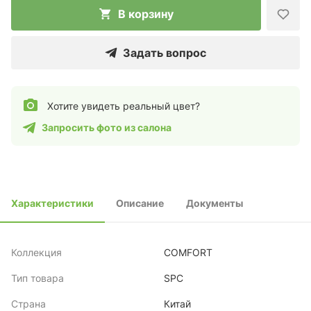
В корзину
Задать вопрос
Хотите увидеть реальный цвет?
Запросить фото из салона
Характеристики
Описание
Документы
Коллекция
COMFORT
Тип товара
SPC
Страна
Китай