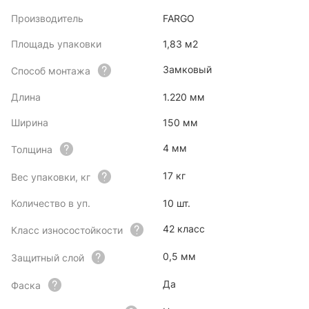
Производитель
FARGO
Площадь упаковки
1,83 м2
Замковый
Способ монтажа
Длина
1.220 мм
Ширина
150 мм
4 мм
Толщина
17 кг
Вес упаковки, кг
Количество в уп.
10 шт.
42 класс
Класс износостойкости
0,5 мм
Защитный слой
Да
Фаска