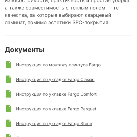
износостойкости, практичность и простая уборка,
а также совместимость с теплым полом — те
качества, за которые выбирают кварцевый
ламинат, помимо эстетики SPC-покрытия.
Документы
Инструкция по монтажу плинтуса Fargo
Инструкция по укладке Fargo Classic
Инструкция по укладке Fargo Comfort
Инструкция по укладке Fargo Parquet
Инструкция по укладке Fargo Stone