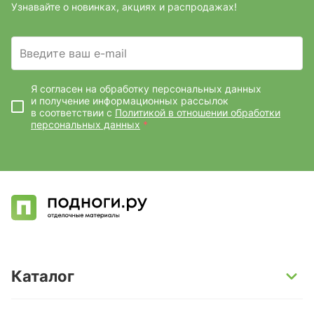
Узнавайте о новинках, акциях и распродажах!
Введите ваш e-mail
Я согласен на обработку персональных данных
и получение информационных рассылок
в соответствии с
Политикой в отношении обработки
персональных данных
*
Каталог
SPC-ламинат