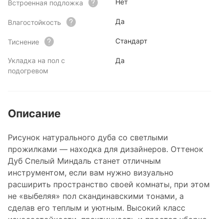
Нет
Встроенная подложка
Да
Влагостойкость
Стандарт
Тиснение
Укладка на пол с
Да
подогревом
Описание
Рисунок натурального дуба со светлыми
прожилками — находка для дизайнеров. Оттенок
Дуб Спелый Миндаль станет отличным
инструментом, если вам нужно визуально
расширить пространство своей комнаты, при этом
не «выбеляя» пол скандинавскими тонами, а
сделав его теплым и уютным. Высокий класс