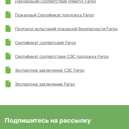
Декларация соответствия плинтус Fargo
Пожарный Сертификат подложка Fargo
Протокол испытаний пожарной безопасности Fargo
Сертификат соответсвия Fargo
Сертификат соответствия СЭС подложка Fargo
Экспертное заключение СЭС Fargo
Экспертное заключение Fargo
Подпишитесь на рассылку