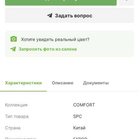
Задать вопрос
Хотите увидеть реальный цвет?
Запросить фото из салона
Характеристики
Описание
Документы
Коллекция
COMFORT
Тип товара
SPC
Страна
Китай