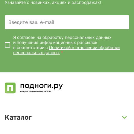
Узнавайте о новинках, акциях и распродажах!
Введите ваш e-mail
Я согласен на обработку персональных данных
и получение информационных рассылок
в соответствии с
Политикой в отношении обработки
персональных данных
*
Каталог
SPC-ламинат