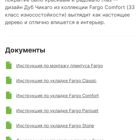
дизайн Дуб Чикаго из коллекции Fargo Comfort (33
класс износостойкости) выглядит как настоящее
дерево и отлично впишется в интерьер.
Документы
Инструкция по монтажу плинтуса Fargo
Инструкция по укладке Fargo Classic
Инструкция по укладке Fargo Comfort
Инструкция по укладке Fargo Parquet
Инструкция по укладке Fargo Stone