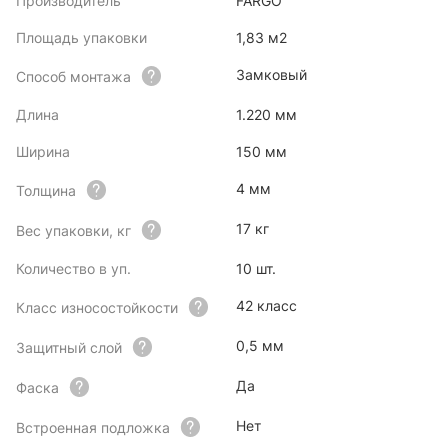
Производитель
FARGO
Площадь упаковки
1,83 м2
Замковый
Способ монтажа
Длина
1.220 мм
Ширина
150 мм
4 мм
Толщина
17 кг
Вес упаковки, кг
Количество в уп.
10 шт.
42 класс
Класс износостойкости
0,5 мм
Защитный слой
Да
Фаска
Нет
Встроенная подложка