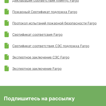
Декларация соответствия плинтус Fargo
Пожарный Сертификат подложка Fargo
Протокол испытаний пожарной безопасности Fargo
Сертификат соответсвия Fargo
Сертификат соответствия СЭС подложка Fargo
Экспертное заключение СЭС Fargo
Экспертное заключение Fargo
Подпишитесь на рассылку