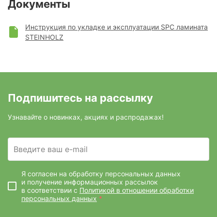
Документы
Инструкция по укладке и эксплуатации SPC ламината
STEINHOLZ
Подпишитесь на рассылку
Узнавайте о новинках, акциях и распродажах!
Введите ваш e-mail
Я согласен на обработку персональных данных
и получение информационных рассылок
в соответствии с
Политикой в отношении обработки
персональных данных
*