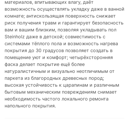
материалов, впитывающих влагу, даёт
возможность осуществлять укладку даже в ванной
комнате; антискользящая поверхность снижает
риск получения травм и гарантирует безопасность
вам и вашим близким, позволяя укладывать пол
Steinholz даже в детской; совместимость с
системами тёплого пола и возможность нагрева
покрытия до 30 градусов позволяет создать в
помещение уют и комфорт; четырёхсторонняя
фаска делает покрытие ещё более
натуралистичным и визуально неотличимым от
паркета из благородных древесных пород;
высокая устойчивость к царапинам и различным
бытовым механическим повреждениям снимает
необходимость частого локального ремонта
напольного покрытия.