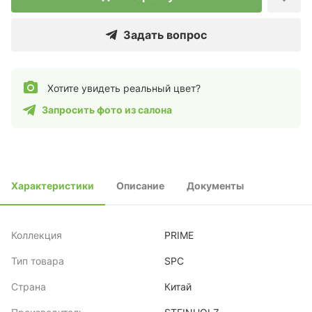
Задать вопрос
Хотите увидеть реальный цвет?
Запросить фото из салона
Характеристики
Описание
Документы
Коллекция
PRIME
Тип товара
SPC
Страна
Китай