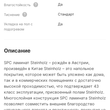
Да
Влагостойкость
Стандарт
Тиснение
Укладка на пол с
Да
подогревом
Описание
SPC ламинат Steinholz – рождён в Австрии,
произведён в Китае Steinholz – это напольное
покрытие, которое может быть уложено как дома,
так и в коммерческих помещениях с достаточно
высокой проходимостью, что подтверждает 43
класс эксплуатации, присвоенный полам Steinholz.
Многослойная конструкция SPC ламината Steinholz
позволяет совместить внешнее благородство
натурального паркета и практичность покрытия на