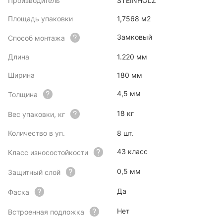
Производитель
STEINHOLZ
Площадь упаковки
1,7568 м2
Замковый
Способ монтажа
Длина
1.220 мм
Ширина
180 мм
4,5 мм
Толщина
18 кг
Вес упаковки, кг
Количество в уп.
8 шт.
43 класс
Класс износостойкости
0,5 мм
Защитный слой
Да
Фаска
Нет
Встроенная подложка