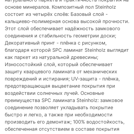
основе минералов. Композитный пол Steinholz
состоит из четырёх слоёв: Базовый слой -
кальциево-полимерная основа высокой прочности.
Этот слой обеспечивает надёжность замкового
соединения и стабильность геометрии доски;
Декоративный принт - плёнка с рисунком,
благодаря которой SPC ламинат Steinholz выглядит
как паркет из натуральной древесины;
Износостойкий слой, который обеспечивает
защиту кварцевого ламината от механических
повреждений и истирания; UV-защита - плёнка,
предотвращающая выцветание покрытия при
воздействии солнечных лучей. Основные
преимущества SPC ламината Steinholz: замковое
соединение позволяет укладывать покрытие
быстро и легко, а также при необходимости
производить его демонтаж; 100% водостойкость,
обеспеченная отсутствием в составе покрытия