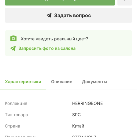
Задать вопрос
Хотите увидеть реальный цвет?
Запросить фото из салона
Характеристики
Описание
Документы
Коллекция
HERRINGBONE
Тип товара
SPC
Страна
Китай