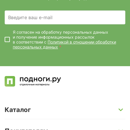
Введите ваш e-mail
Я согласен на обработку персональных данных
и получение информационных рассылок
в соответствии с
Политикой в отношении обработки
персональных данных
*
Каталог
SPC-ламинат