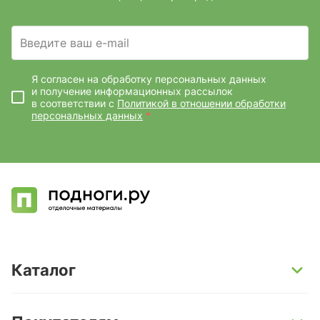
Введите ваш e-mail
Я согласен на обработку персональных данных
и получение информационных рассылок
в соответствии с
Политикой в отношении обработки
персональных данных
*
Каталог
SPC-ламинат