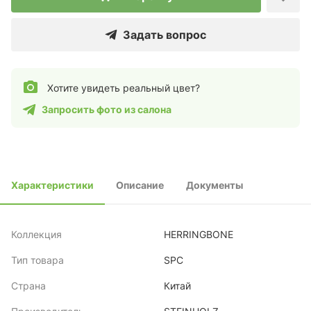
Задать вопрос
Хотите увидеть реальный цвет?
Запросить фото из салона
Характеристики
Описание
Документы
Коллекция
HERRINGBONE
Тип товара
SPC
Страна
Китай