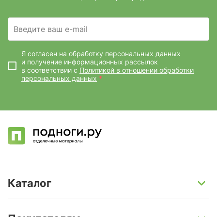
Введите ваш e-mail
Я согласен на обработку персональных данных
и получение информационных рассылок
в соответствии с
Политикой в отношении обработки
персональных данных
*
Каталог
SPC-ламинат