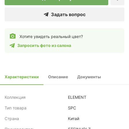
Задать вопрос
Хотите увидеть реальный цвет?
Запросить фото из салона
Характеристики
Описание
Документы
Коллекция
ELEMENT
Тип товара
SPC
Страна
Китай