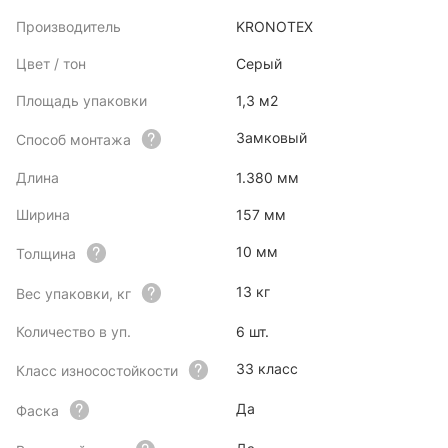
Производитель
KRONOTEX
Цвет / тон
Серый
Площадь упаковки
1,3 м2
Замковый
Способ монтажа
Длина
1.380 мм
Ширина
157 мм
10 мм
Толщина
13 кг
Вес упаковки, кг
Количество в уп.
6 шт.
33 класс
Класс износостойкости
Да
Фаска