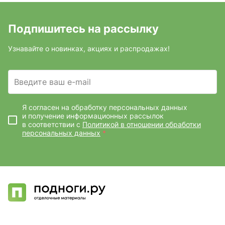
Подпишитесь на рассылку
Узнавайте о новинках, акциях и распродажах!
Введите ваш e-mail
Я согласен на обработку персональных данных
и получение информационных рассылок
в соответствии с
Политикой в отношении обработки
персональных данных
*