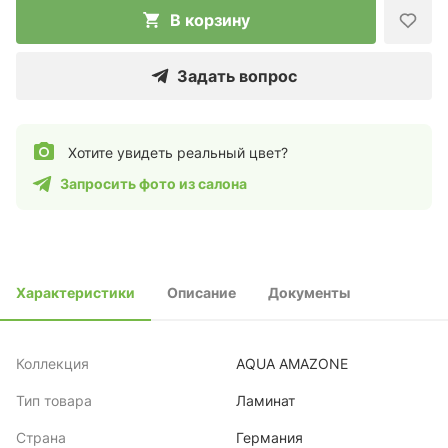
В корзину
Задать вопрос
Хотите увидеть реальный цвет?
Запросить фото из салона
Характеристики
Описание
Документы
Коллекция
AQUA AMAZONE
Тип товара
Ламинат
Страна
Германия