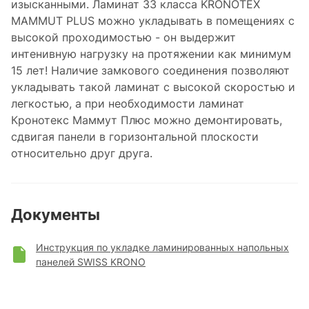
изысканными. Ламинат 33 класса KRONOTEX
MAMMUT PLUS можно укладывать в помещениях с
высокой проходимостью - он выдержит
интенивную нагрузку на протяжении как минимум
15 лет! Наличие замкового соединения позволяют
укладывать такой ламинат с высокой скоростью и
легкостью, а при необходимости ламинат
Кронотекс Маммут Плюс можно демонтировать,
сдвигая панели в горизонтальной плоскости
относительно друг друга.
Документы
Инструкция по укладке ламинированных напольных
панелей SWISS KRONO