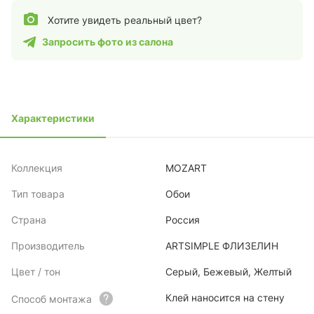
Хотите увидеть реальный цвет?
Запросить фото из салона
Характеристики
Коллекция
MOZART
Тип товара
Обои
Страна
Россия
Производитель
ARTSIMPLE ФЛИЗЕЛИН
Цвет / тон
Серый, Бежевый, Желтый
Клей наносится на стену
Способ монтажа