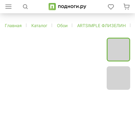
Главная
Каталог
Обои
ARTSIMPLE ФЛИЗЕЛИН