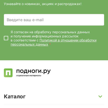
Узнавайте о новинках, акциях и распродажах!
Введите ваш e-mail
Я согласен на обработку персональных данных
и получение информационных рассылок
в соответствии с
Политикой в отношении обработки
персональных данных
*
Каталог
SPC-ламинат