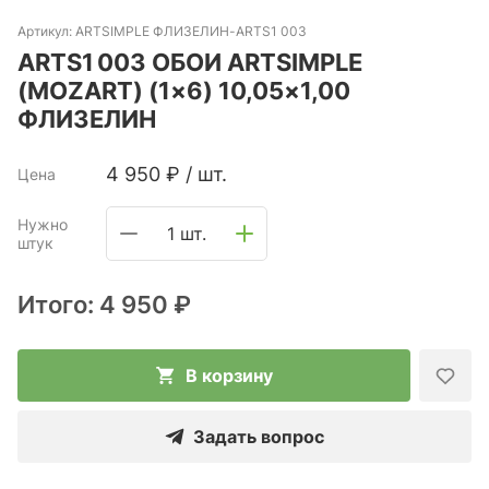
Артикул:
ARTSIMPLE ФЛИЗЕЛИН-ARTS1 003
ARTS1 003 ОБОИ ARTSIMPLE
(MOZART) (1×6) 10,05×1,00
ФЛИЗЕЛИН
4 950
₽
/
шт.
Цена
Нужно
1 шт.
штук
Итого:
4 950 ₽
В корзину
Задать вопрос