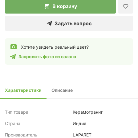
В корзину
Задать вопрос
Хотите увидеть реальный цвет?
Запросить фото из салона
Характеристики
Описание
Тип товара
Керамогранит
Страна
Индия
Производитель
LAPARET