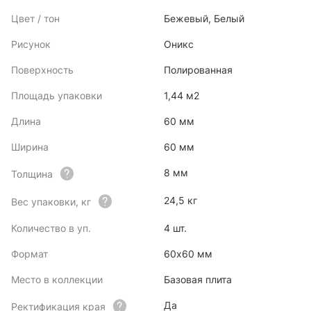
Цвет / тон
Бежевый, Белый
Рисунок
Оникс
Поверхность
Полированная
Площадь упаковки
1,44 м2
Длина
60 мм
Ширина
60 мм
8 мм
Толщина
24,5 кг
Вес упаковки, кг
Количество в уп.
4 шт.
Формат
60x60 мм
Место в коллекции
Базовая плита
Да
Ректификация края