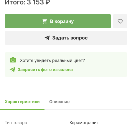
Итого:
3 153 ₽
В корзину
Задать вопрос
Хотите увидеть реальный цвет?
Запросить фото из салона
Характеристики
Описание
Тип товара
Керамогранит