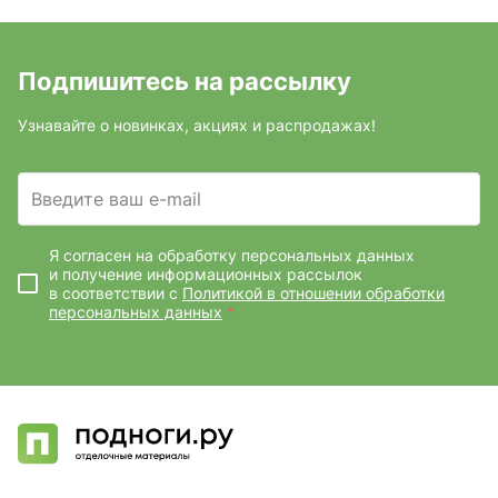
Подпишитесь на рассылку
Узнавайте о новинках, акциях и распродажах!
Введите ваш e-mail
Я согласен на обработку персональных данных
и получение информационных рассылок
в соответствии с
Политикой в отношении обработки
персональных данных
*