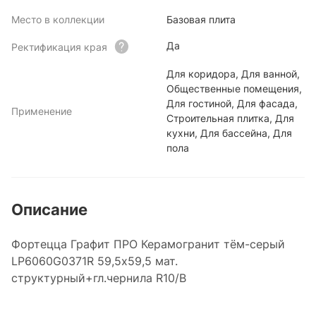
Место в коллекции
Базовая плита
Да
Ректификация края
Для коридора, Для ванной,
Общественные помещения,
Для гостиной, Для фасада,
Применение
Строительная плитка, Для
кухни, Для бассейна, Для
пола
Описание
Фортецца Графит ПРО Керамогранит тём-серый
LP6060G0371R 59,5х59,5 мат.
структурный+гл.чернила R10/B