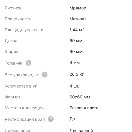
Рисунок
Мрамор
Поверхность
Матовая
Площадь упаковки
1,44 м2
Длина
60 мм
Ширина
60 мм
8 мм
Толщина
26,5 кг
Вес упаковки, кг
Количество в уп.
4 шт.
Формат
60x60 мм
Место в коллекции
Базовая плита
Да
Ректификация края
Применение
Для ванной