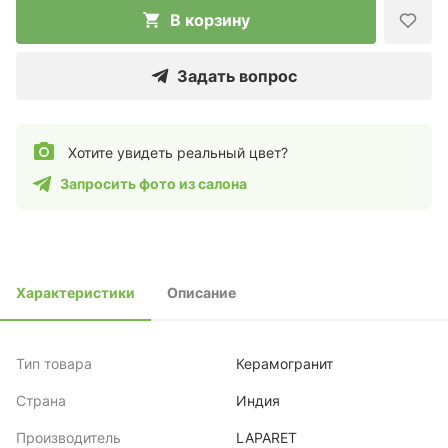
В корзину
Задать вопрос
Хотите увидеть реальный цвет?
Запросить фото из салона
Характеристики
Описание
Тип товара
Керамогранит
Страна
Индия
Производитель
LAPARET