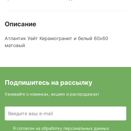
Описание
Атлантик Уайт Керамогранит и белый 60х60
матовый
Подпишитесь на рассылку
Узнавайте о новинках, акциях и распродажах!
Введите ваш e-mail
Я согласен на обработку персональных данных