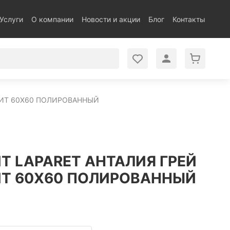
Услуги
О компании
Новости и акции
Блог
Контакты
НИТ 60Х60 ПОЛИРОВАННЫЙ
Т LAPARET АНТАЛИЯ ГРЕЙ
Т 60Х60 ПОЛИРОВАННЫЙ