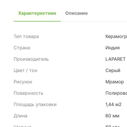
Характеристики
Описание
Тип товара
Керамогр
Страна
Индия
Производитель
LAPARET
Цвет / тон
Серый
Рисунок
Мрамор
Поверхность
Полиров
Площадь упаковки
1,44 м2
Длина
60 мм