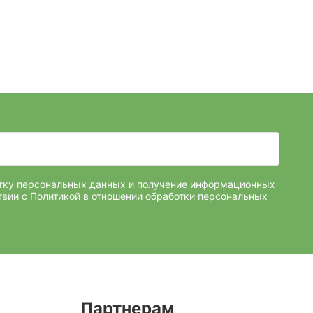
отку персональных данных и получение информационных
твии с
Политикой в отношении обработки персональных
Партнерам