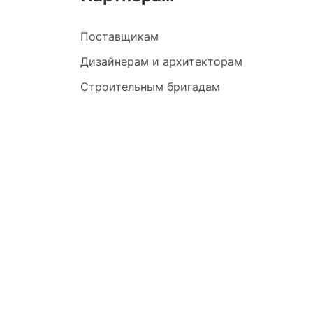
Поставщикам
Дизайнерам и архитекторам
Строительным бригадам