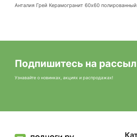
Анталия Грей Керамогранит 60х60 полированный
Подпишитесь на рассыл
Узнавайте о новинках, акциях и распродажах!
Ка