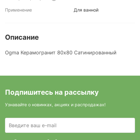
Применение
Для ванной
Описание
Ogma Керамогранит 80х80 Сатинированный
Подпишитесь на рассылку
Узнавайте о новинках, акциях и распродажах!
Введите ваш e-mail