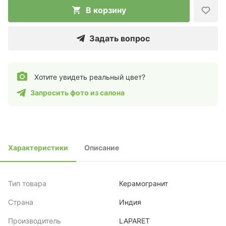
В корзину
Задать вопрос
Хотите увидеть реальный цвет?
Запросить фото из салона
Характеристики
Описание
Тип товара
Керамогранит
Страна
Индия
Производитель
LAPARET