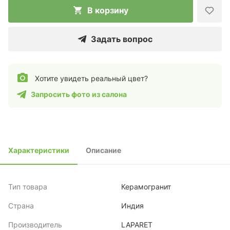
В корзину
Задать вопрос
Хотите увидеть реальный цвет?
Запросить фото из салона
Характеристики
Описание
Тип товара
Керамогранит
Страна
Индия
Производитель
LAPARET