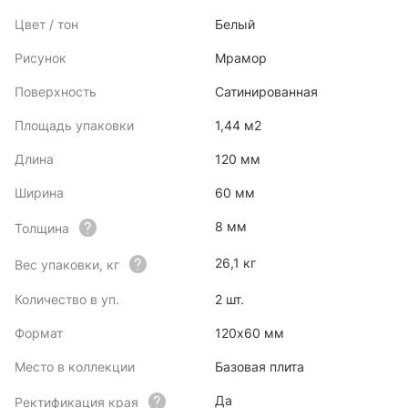
Цвет / тон
Белый
Рисунок
Мрамор
Поверхность
Сатинированная
Площадь упаковки
1,44 м2
Длина
120 мм
Ширина
60 мм
8 мм
Толщина
26,1 кг
Вес упаковки, кг
Количество в уп.
2 шт.
Формат
120x60 мм
Место в коллекции
Базовая плита
Да
Ректификация края