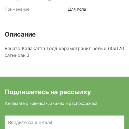
Применение
Для пола
Описание
Венато Калакатта Голд керамогранит белый 60х120
сатиновый
Подпишитесь на рассылку
Узнавайте о новинках, акциях и распродажах!
Введите ваш e-mail