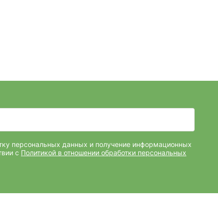
отку персональных данных и получение информационных
твии с
Политикой в отношении обработки персональных