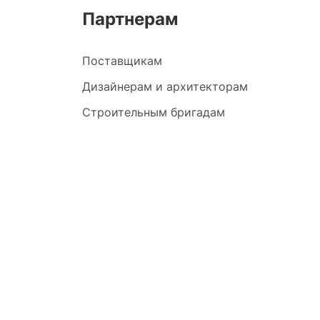
Партнерам
Поставщикам
Дизайнерам и архитекторам
Строительным бригадам