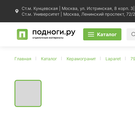
Ст.м. Кунцевская | Москва, ул. Истринская, 8 корп. 3
|
Ст.м. Университет | Москва, Ленинский проспект, 72/2
Каталог
Главная
Каталог
Керамогранит
Laparet
7