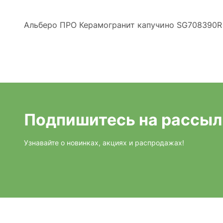
Альберо ПРО Керамогранит капучино SG708390R 
Подпишитесь на рассыл
Узнавайте о новинках, акциях и распродажах!