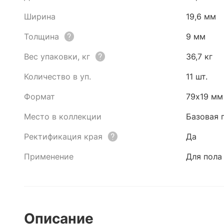
Ширина
19,6 мм
Толщина
9 мм
Вес упаковки, кг
36,7 кг
Количество в уп.
11 шт.
Формат
79x19 мм
Место в коллекции
Базовая 
Ректификация края
Да
Применение
Для пола
Описание