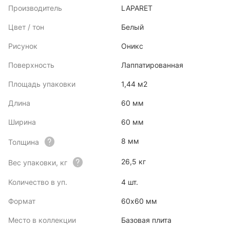
Производитель
LAPARET
Цвет / тон
Белый
Рисунок
Оникс
Поверхность
Лаппатированная
Площадь упаковки
1,44 м2
Длина
60 мм
Ширина
60 мм
8 мм
Толщина
26,5 кг
Вес упаковки, кг
Количество в уп.
4 шт.
Формат
60x60 мм
Место в коллекции
Базовая плита