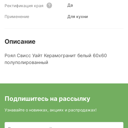
Да
Ректификация края
Применение
Для кухни
Описание
Роял Свисс Уайт Керамогранит белый 60х60
полуполированный
Подпишитесь на рассылку
Узнавайте о новинках, акциях и распродажах!