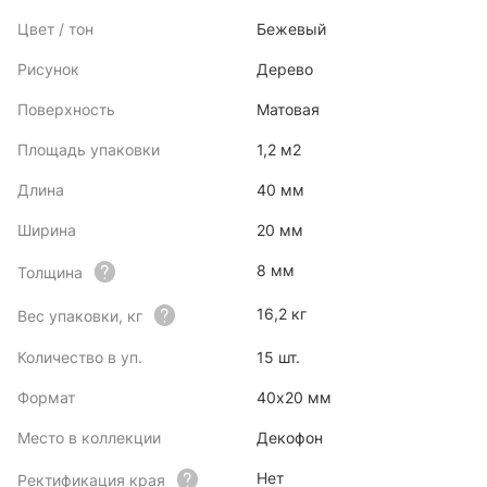
Цвет / тон
Бежевый
Рисунок
Дерево
Поверхность
Матовая
Площадь упаковки
1,2 м2
Длина
40 мм
Ширина
20 мм
8 мм
Толщина
16,2 кг
Вес упаковки, кг
Количество в уп.
15 шт.
Формат
40x20 мм
Место в коллекции
Декофон
Нет
Ректификация края