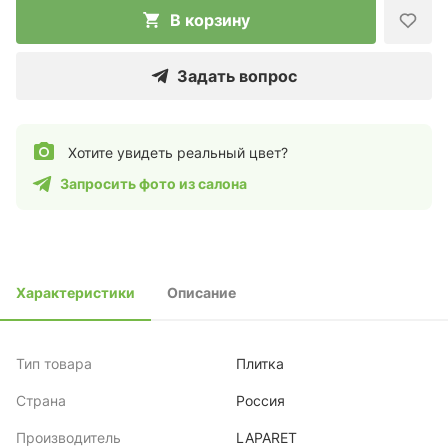
В корзину
Задать вопрос
Хотите увидеть реальный цвет?
Запросить фото из салона
Характеристики
Описание
Тип товара
Плитка
Страна
Россия
Производитель
LAPARET