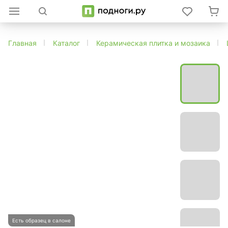
Главная
Каталог
Керамическая плитка и мозаика
Есть образец в салоне