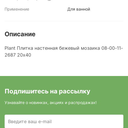
Применение
Для ванной
Описание
Plant Плитка настенная бежевый мозаика 08-00-11-
2687 20х40
Подпишитесь на рассылку
Узнавайте о новинках, акциях и распродажах!
Введите ваш e-mail