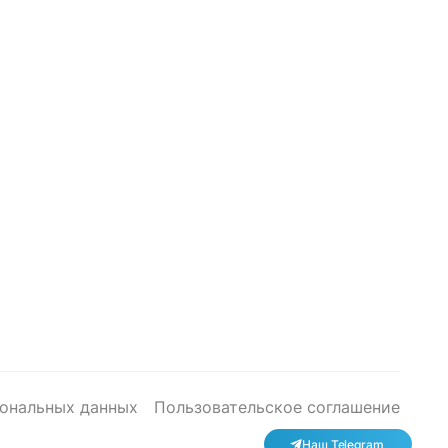
сональных данных
Пользовательское соглашение
Наш Telegram