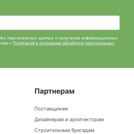
отку персональных данных и получение информационных
твии с
Политикой в отношении обработки персональных
Партнерам
Поставщикам
Дизайнерам и архитекторам
Строительным бригадам