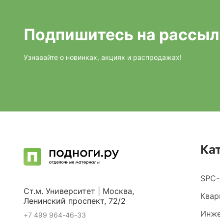
Подпишитесь на рассыл
Узнавайте о новинках, акциях и распродажах!
Ка
SPC-
Ст.м. Университет | Москва,
Квар
Ленинский проспект, 72/2
Инже
+7 499 964-46-33