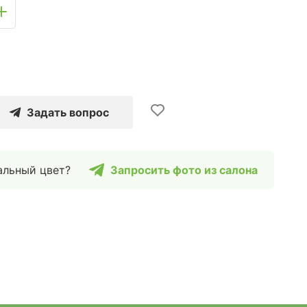
Задать вопрос
альный цвет?
Запросить фото из салона