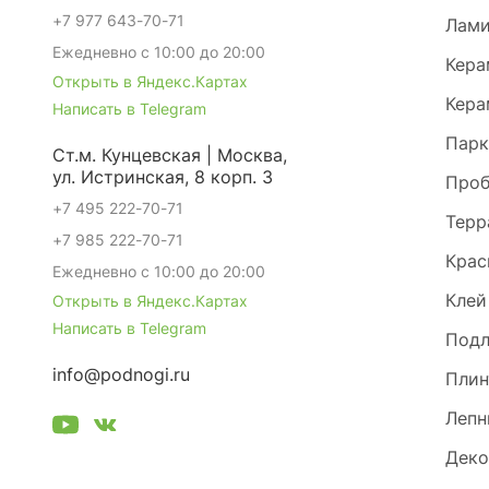
+7 977 643-70-71
Лами
Ежедневно с 10:00 до 20:00
Кера
Открыть в Яндекс.Картах
Кера
Написать в Telegram
Парк
Ст.м. Кунцевская | Москва,
ул. Истринская, 8 корп. 3
Проб
+7 495 222-70-71
Терр
+7 985 222-70-71
Крас
Ежедневно с 10:00 до 20:00
Клей
Открыть в Яндекс.Картах
Написать в Telegram
Под
info@podnogi.ru
Плин
Лепн
Деко