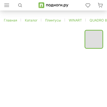
Главная
Каталог
Плинтусы
WINART
QUADRO 8