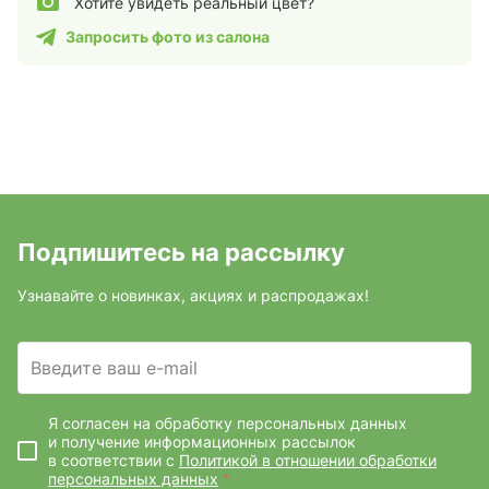
Хотите увидеть реальный цвет?
Запросить фото из салона
Подпишитесь на рассылку
Узнавайте о новинках, акциях и распродажах!
Введите ваш e-mail
Я согласен на обработку персональных данных
и получение информационных рассылок
в соответствии с
Политикой в отношении обработки
персональных данных
*