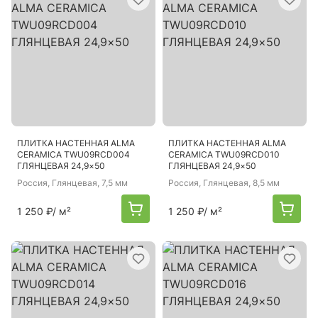
ПЛИТКА НАСТЕННАЯ ALMA
ПЛИТКА НАСТЕННАЯ ALMA
CERAMICA TWU09RCD004
CERAMICA TWU09RCD010
ГЛЯНЦЕВАЯ 24,9×50
ГЛЯНЦЕВАЯ 24,9×50
Россия
, Глянцевая, 7,5 мм
Россия
, Глянцевая, 8,5 мм
1 250 ₽
/ м²
1 250 ₽
/ м²