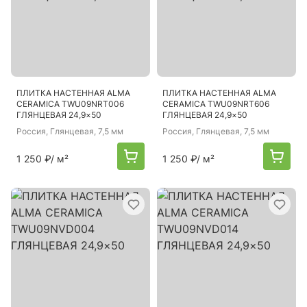
ПЛИТКА НАСТЕННАЯ ALMA
ПЛИТКА НАСТЕННАЯ ALMA
CERAMICA TWU09NRT006
CERAMICA TWU09NRT606
ГЛЯНЦЕВАЯ 24,9×50
ГЛЯНЦЕВАЯ 24,9×50
Россия
, Глянцевая, 7,5 мм
Россия
, Глянцевая, 7,5 мм
1 250 ₽
/ м²
1 250 ₽
/ м²