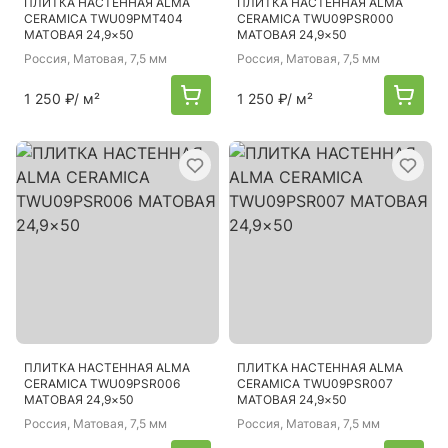
ПЛИТКА НАСТЕННАЯ ALMA
ПЛИТКА НАСТЕННАЯ ALMA
CERAMICA TWU09PMT404
CERAMICA TWU09PSR000
МАТОВАЯ 24,9×50
МАТОВАЯ 24,9×50
Россия
, Матовая, 7,5 мм
Россия
, Матовая, 7,5 мм
1 250 ₽
/ м²
1 250 ₽
/ м²
ПЛИТКА НАСТЕННАЯ ALMA
ПЛИТКА НАСТЕННАЯ ALMA
CERAMICA TWU09PSR006
CERAMICA TWU09PSR007
МАТОВАЯ 24,9×50
МАТОВАЯ 24,9×50
Россия
, Матовая, 7,5 мм
Россия
, Матовая, 7,5 мм