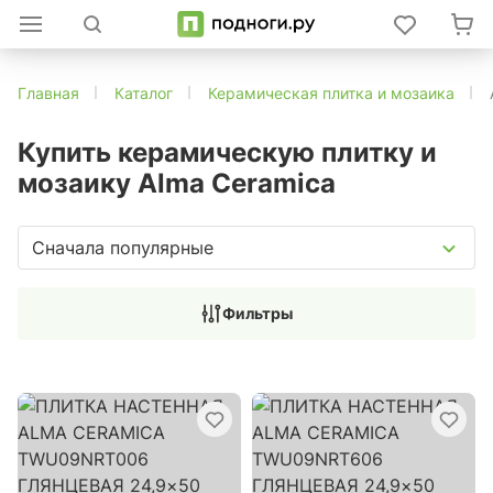
Главная
Каталог
Керамическая плитка и мозаика
Купить керамическую плитку и
мозаику Alma Ceramica
Сначала популярные
Фильтры