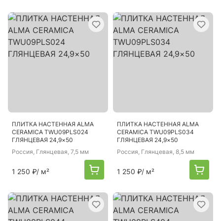
ПЛИТКА НАСТЕННАЯ ALMA
ПЛИТКА НАСТЕННАЯ ALMA
CERAMICA TWU09PLS024
CERAMICA TWU09PLS034
ГЛЯНЦЕВАЯ 24,9×50
ГЛЯНЦЕВАЯ 24,9×50
Россия
, Глянцевая, 7,5 мм
Россия
, Глянцевая, 8,5 мм
1 250 ₽
/ м²
1 250 ₽
/ м²