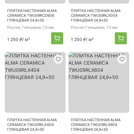
ПЛИТКА НАСТЕННАЯ ALMA
ПЛИТКА НАСТЕННАЯ ALMA
CERAMICA TWU09RCD606
CERAMICA TWU09RLX004
ГЛЯНЦЕВАЯ 24,9×50
ГЛЯНЦЕВАЯ 24,9×50
Россия
, Глянцевая, 7,5 мм
Россия
, Глянцевая, 7,5 мм
1 250 ₽
/ м²
1 250 ₽
/ м²
ПЛИТКА НАСТЕННАЯ ALMA
ПЛИТКА НАСТЕННАЯ ALMA
CERAMICA TWU09RLX404
CERAMICA TWU09RLX604
ГЛЯНЦЕВАЯ 24,9×50
ГЛЯНЦЕВАЯ 24,9×50