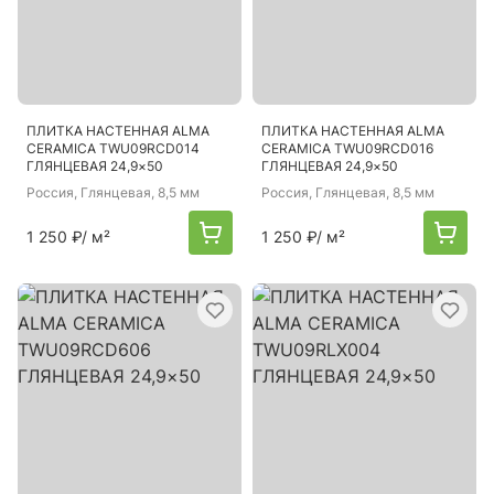
ПЛИТКА НАСТЕННАЯ ALMA
ПЛИТКА НАСТЕННАЯ ALMA
CERAMICA TWU09RCD014
CERAMICA TWU09RCD016
ГЛЯНЦЕВАЯ 24,9×50
ГЛЯНЦЕВАЯ 24,9×50
Россия
, Глянцевая, 8,5 мм
Россия
, Глянцевая, 8,5 мм
1 250 ₽
/ м²
1 250 ₽
/ м²