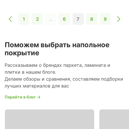
1
2
…
6
7
8
9
Поможем выбрать напольное
покрытие
Рассказываем о брендах паркета, ламината и
плитки в нашем блоге.
Делаем обзоры и сравнения, составляем подборки
лучших материалов для вас
Перейти в блог →