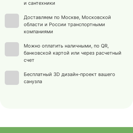
и сантехники
Доставляем по Москве, Московской
области и России транспортными
компаниями
Можно оплатить наличными, по QR,
банковской картой или через расчетный
счет
Бесплатный 3D дизайн-проект вашего
санузла