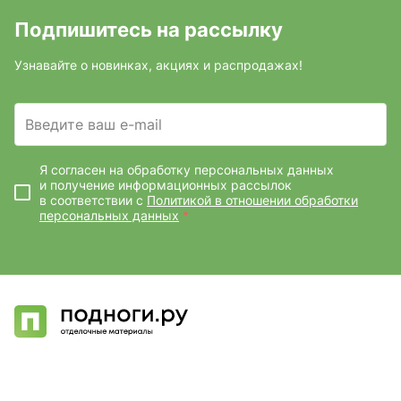
Подпишитесь на рассылку
Узнавайте о новинках, акциях и распродажах!
Введите ваш e-mail
Я согласен на обработку персональных данных
и получение информационных рассылок
в соответствии с
Политикой в отношении обработки
персональных данных
*