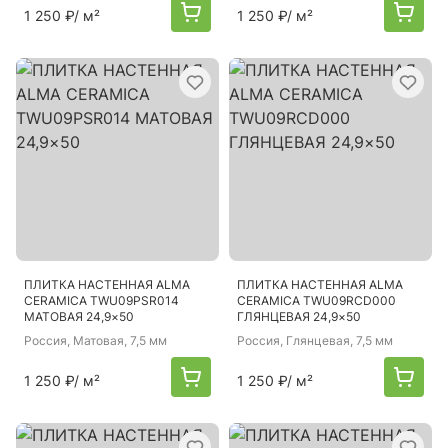
1 250 ₽
/ м²
1 250 ₽
/ м²
ПЛИТКА НАСТЕННАЯ ALMA
ПЛИТКА НАСТЕННАЯ ALMA
CERAMICA TWU09PSR014
CERAMICA TWU09RCD000
МАТОВАЯ 24,9×50
ГЛЯНЦЕВАЯ 24,9×50
Россия
, Матовая, 7,5 мм
Россия
, Глянцевая, 7,5 мм
1 250 ₽
/ м²
1 250 ₽
/ м²