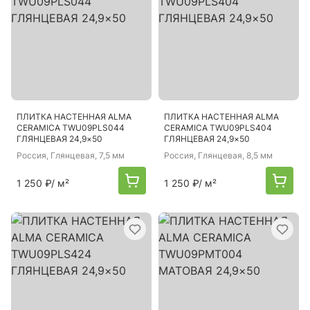
ПЛИТКА НАСТЕННАЯ ALMA
ПЛИТКА НАСТЕННАЯ ALMA
CERAMICA TWU09PLS044
CERAMICA TWU09PLS404
ГЛЯНЦЕВАЯ 24,9×50
ГЛЯНЦЕВАЯ 24,9×50
Россия
, Глянцевая, 7,5 мм
Россия
, Глянцевая, 8,5 мм
1 250 ₽
/ м²
1 250 ₽
/ м²