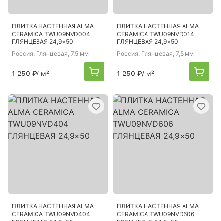
ПЛИТКА НАСТЕННАЯ ALMA
ПЛИТКА НАСТЕННАЯ ALMA
CERAMICA TWU09NVD004
CERAMICA TWU09NVD014
ГЛЯНЦЕВАЯ 24,9×50
ГЛЯНЦЕВАЯ 24,9×50
Россия
, Глянцевая, 7,5 мм
Россия
, Глянцевая, 7,5 мм
1 250 ₽
/ м²
1 250 ₽
/ м²
ПЛИТКА НАСТЕННАЯ ALMA
ПЛИТКА НАСТЕННАЯ ALMA
CERAMICA TWU09NVD404
CERAMICA TWU09NVD606