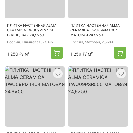
ПЛИТКА НАСТЕННАЯ ALMA
ПЛИТКА НАСТЕННАЯ ALMA
CERAMICA TWU09PLS424
CERAMICA TWU09PMT004
ГЛЯНЦЕВАЯ 24,9×50
МАТОВАЯ 24,9×50
Россия
, Глянцевая, 7,5 мм
Россия
, Матовая, 7,5 мм
1 250 ₽
/ м²
1 250 ₽
/ м²