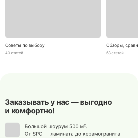
Советы по выбору
Обзоры, сравн
40 статей
68 статей
Заказывать у нас — выгодно
и комфортно!
Большой шоурум 500 м².
От SPC — ламината до керамогранита