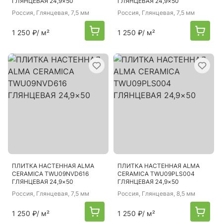
ГЛЯНЦЕВАЯ 24,9×50
ГЛЯНЦЕВАЯ 24,9×50
Россия
, Глянцевая, 7,5 мм
Россия
, Глянцевая, 7,5 мм
1 250 ₽
/ м²
1 250 ₽
/ м²
ПЛИТКА НАСТЕННАЯ ALMA
ПЛИТКА НАСТЕННАЯ ALMA
CERAMICA TWU09NVD616
CERAMICA TWU09PLS004
ГЛЯНЦЕВАЯ 24,9×50
ГЛЯНЦЕВАЯ 24,9×50
Россия
, Глянцевая, 7,5 мм
Россия
, Глянцевая, 8,5 мм
1 250 ₽
/ м²
1 250 ₽
/ м²