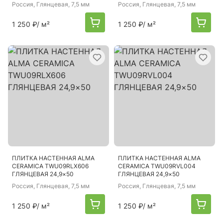
Россия
, Глянцевая, 7,5 мм
Россия
, Глянцевая, 7,5 мм
1 250 ₽
/ м²
1 250 ₽
/ м²
ПЛИТКА НАСТЕННАЯ ALMA
ПЛИТКА НАСТЕННАЯ ALMA
CERAMICA TWU09RLX606
CERAMICA TWU09RVL004
ГЛЯНЦЕВАЯ 24,9×50
ГЛЯНЦЕВАЯ 24,9×50
Россия
, Глянцевая, 7,5 мм
Россия
, Глянцевая, 7,5 мм
1 250 ₽
/ м²
1 250 ₽
/ м²