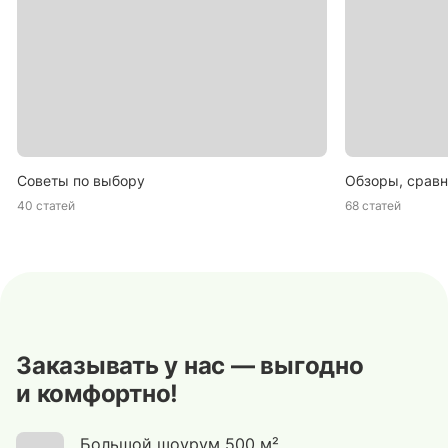
Советы по выбору
Обзоры, сравн
40 статей
68 статей
Заказывать у нас — выгодно
и комфортно!
Большой шоурум 500 м².