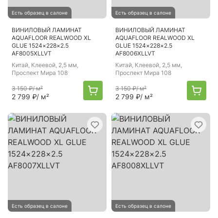
Есть образец в салоне
Есть образец в салоне
ВИНИЛОВЫЙ ЛАМИНАТ
ВИНИЛОВЫЙ ЛАМИНАТ
AQUAFLOOR REALWOOD XL
AQUAFLOOR REALWOOD XL
GLUE 1524×228×2.5
GLUE 1524×228×2.5
AF8005XLLVT
AF8006XLLVT
Китай
, Клеевой, 2,5 мм,
Китай
, Клеевой, 2,5 мм,
Проспект Мира 108
Проспект Мира 108
3 150 ₽
/ м²
3 150 ₽
/ м²
2 799 ₽
/ м²
2 799 ₽
/ м²
Есть образец в салоне
Есть образец в салоне