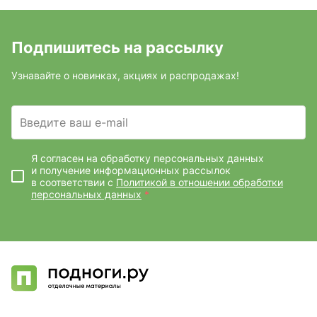
Подпишитесь на рассылку
Узнавайте о новинках, акциях и распродажах!
Введите ваш e-mail
Я согласен на обработку персональных данных
и получение информационных рассылок
в соответствии с
Политикой в отношении обработки
персональных данных
*