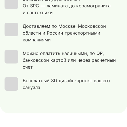
От SPC — ламината до керамогранита
и сантехники
Доставляем по Москве, Московской
области и России транспортными
компаниями
Можно оплатить наличными, по QR,
банковской картой или через расчетный
счет
Бесплатный 3D дизайн-проект вашего
санузла