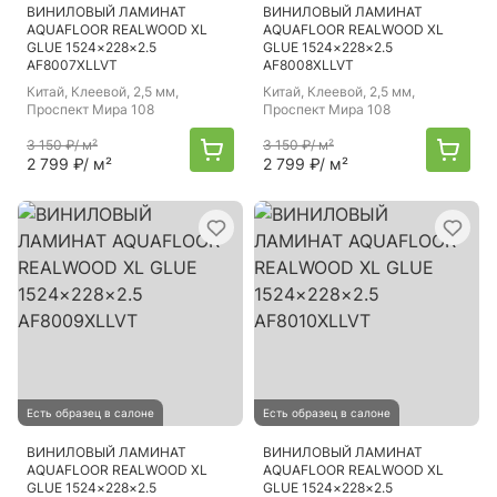
ВИНИЛОВЫЙ ЛАМИНАТ
ВИНИЛОВЫЙ ЛАМИНАТ
AQUAFLOOR REALWOOD XL
AQUAFLOOR REALWOOD XL
GLUE 1524×228×2.5
GLUE 1524×228×2.5
AF8007XLLVT
AF8008XLLVT
Китай
, Клеевой, 2,5 мм,
Китай
, Клеевой, 2,5 мм,
Проспект Мира 108
Проспект Мира 108
3 150 ₽
/ м²
3 150 ₽
/ м²
2 799 ₽
/ м²
2 799 ₽
/ м²
Есть образец в салоне
Есть образец в салоне
ВИНИЛОВЫЙ ЛАМИНАТ
ВИНИЛОВЫЙ ЛАМИНАТ
AQUAFLOOR REALWOOD XL
AQUAFLOOR REALWOOD XL
GLUE 1524×228×2.5
GLUE 1524×228×2.5