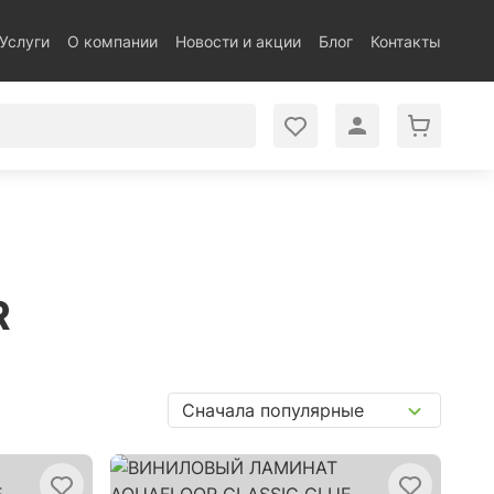
Услуги
О компании
Новости и акции
Блог
Контакты
R
Сначала популярные