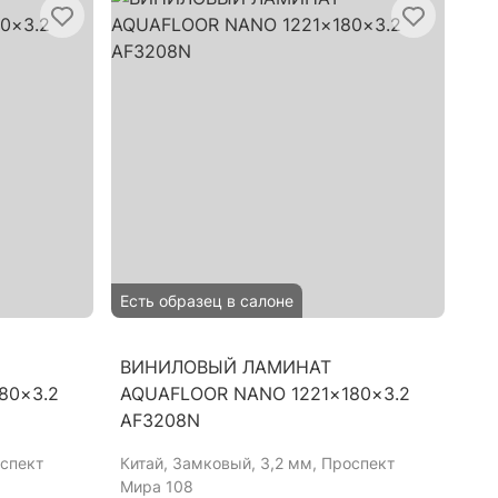
Есть образец в салоне
ВИНИЛОВЫЙ ЛАМИНАТ
80×3.2
AQUAFLOOR NANO 1221×180×3.2
AF3208N
оспект
Китай
, Замковый, 3,2 мм, Проспект
Мира 108