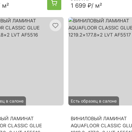
/ м²
1 699 ₽
/ м²
ец в салоне
Есть образец в салоне
ВЫЙ ЛАМИНАТ
ВИНИЛОВЫЙ ЛАМИНАТ
OR CLASSIC GLUE
AQUAFLOOR CLASSIC GL