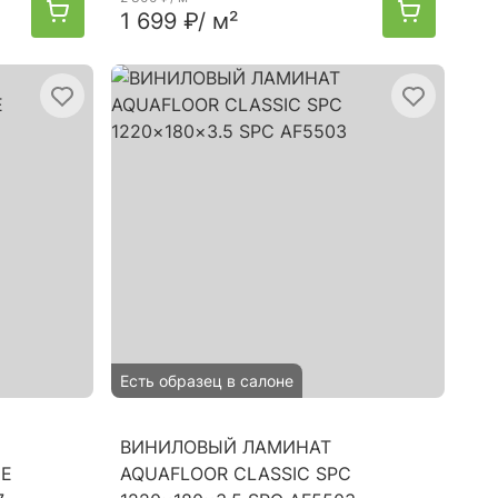
1 699 ₽
/ м²
Есть образец в салоне
ВИНИЛОВЫЙ ЛАМИНАТ
UE
AQUAFLOOR CLASSIC SPC