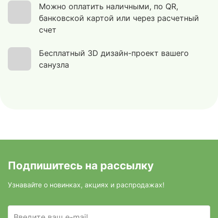
Можно оплатить наличными, по QR,
банковской картой или через расчетный
счет
Бесплатный 3D дизайн-проект вашего
санузла
Подпишитесь на рассылку
Узнавайте о новинках, акциях и распродажах!
Введите ваш e-mail