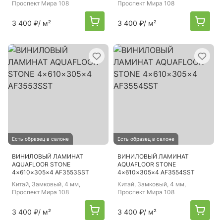
Проспект Мира 108
Проспект Мира 108
3 400 ₽
/ м²
3 400 ₽
/ м²
Есть образец в салоне
Есть образец в салоне
ВИНИЛОВЫЙ ЛАМИНАТ
ВИНИЛОВЫЙ ЛАМИНАТ
AQUAFLOOR STONE
AQUAFLOOR STONE
4×610×305×4 AF3553SST
4×610×305×4 AF3554SST
Китай
, Замковый, 4 мм,
Китай
, Замковый, 4 мм,
Проспект Мира 108
Проспект Мира 108
3 400 ₽
/ м²
3 400 ₽
/ м²