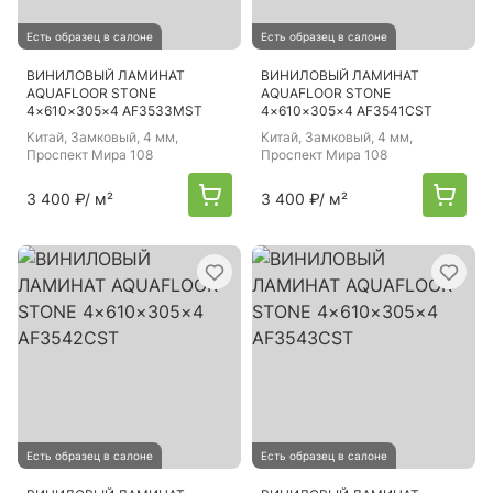
Есть образец в салоне
Есть образец в салоне
ВИНИЛОВЫЙ ЛАМИНАТ
ВИНИЛОВЫЙ ЛАМИНАТ
AQUAFLOOR STONE
AQUAFLOOR STONE
4×610×305×4 AF3533MST
4×610×305×4 AF3541CST
Китай
, Замковый, 4 мм,
Китай
, Замковый, 4 мм,
Проспект Мира 108
Проспект Мира 108
3 400 ₽
/ м²
3 400 ₽
/ м²
Есть образец в салоне
Есть образец в салоне