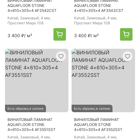
ВИНИЛОВЫЙ ЛАМИНАТ
ВИНИЛОВЫЙ ЛАМИНАТ
AQUAFLOOR STONE
AQUAFLOOR STONE
4×610×305×4 AF3542CST
4×610×305×4 AF3543CST
Китай
, Замковый, 4 мм,
Китай
, Замковый, 4 мм,
Проспект Мира 108
Проспект Мира 108
3 400 ₽
/ м²
3 400 ₽
/ м²
Есть образец в салоне
Есть образец в салоне
ВИНИЛОВЫЙ ЛАМИНАТ
ВИНИЛОВЫЙ ЛАМИНАТ
AQUAFLOOR STONE
AQUAFLOOR STONE
4×610×305×4 AF3551SST
4×610×305×4 AF3552SST
Китай
, Замковый, 4 мм,
Китай
, Замковый, 4 мм,