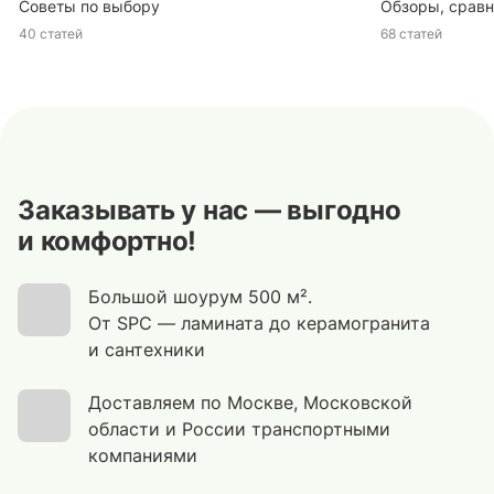
Советы по выбору
Обзоры, сравн
40 статей
68 статей
Заказывать у нас — выгодно
и комфортно!
Большой шоурум 500 м².
От SPC — ламината до керамогранита
и сантехники
Доставляем по Москве, Московской
области и России транспортными
компаниями