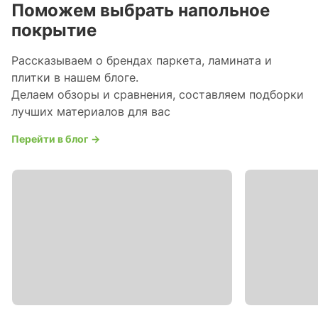
Поможем выбрать напольное
покрытие
Рассказываем о брендах паркета, ламината и
плитки в нашем блоге.
Делаем обзоры и сравнения, составляем подборки
лучших материалов для вас
Перейти в блог →