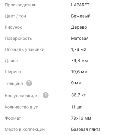
Производитель
LAPARET
Цвет / тон
Бежевый
Рисунок
Дерево
Поверхность
Матовая
Площадь упаковки
1,76 м2
Длина
79,8 мм
Ширина
19,6 мм
9 мм
Толщина
36,7 кг
Вес упаковки, кг
Количество в уп.
11 шт.
Формат
79x19 мм
Место в коллекции
Базовая плита