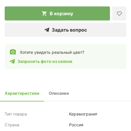
В корзину
Задать вопрос
Хотите увидеть реальный цвет?
Запросить фото из салона
Характеристики
Описание
Тип товара
Керамогранит
Страна
Россия