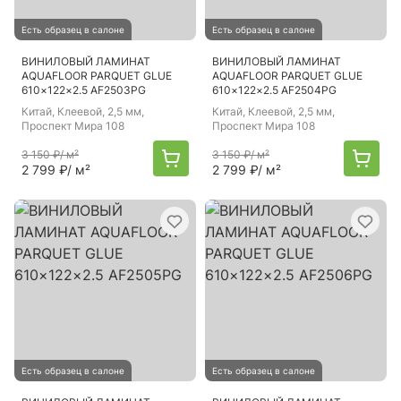
Есть образец в салоне
Есть образец в салоне
ВИНИЛОВЫЙ ЛАМИНАТ
ВИНИЛОВЫЙ ЛАМИНАТ
AQUAFLOOR PARQUET GLUE
AQUAFLOOR PARQUET GLUE
610×122×2.5 AF2503PG
610×122×2.5 AF2504PG
Китай
, Клеевой, 2,5 мм,
Китай
, Клеевой, 2,5 мм,
Проспект Мира 108
Проспект Мира 108
3 150 ₽
/ м²
3 150 ₽
/ м²
2 799 ₽
/ м²
2 799 ₽
/ м²
Есть образец в салоне
Есть образец в салоне