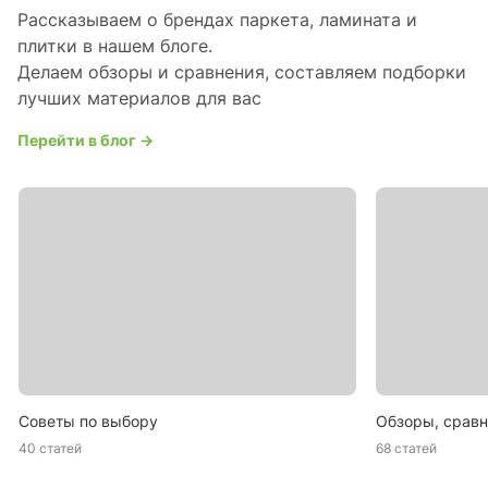
Рассказываем о брендах паркета, ламината и
плитки в нашем блоге.
Делаем обзоры и сравнения, составляем подборки
лучших материалов для вас
Перейти в блог →
Советы по выбору
Обзоры, сравн
40 статей
68 статей