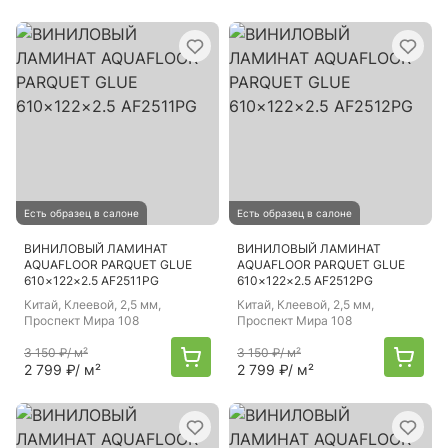
Есть образец в салоне
Есть образец в салоне
ВИНИЛОВЫЙ ЛАМИНАТ
ВИНИЛОВЫЙ ЛАМИНАТ
AQUAFLOOR PARQUET GLUE
AQUAFLOOR PARQUET GLUE
610×122×2.5 AF2511PG
610×122×2.5 AF2512PG
Китай
, Клеевой, 2,5 мм,
Китай
, Клеевой, 2,5 мм,
Проспект Мира 108
Проспект Мира 108
3 150 ₽
/ м²
3 150 ₽
/ м²
2 799 ₽
/ м²
2 799 ₽
/ м²