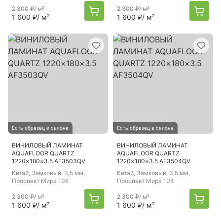
2 300 ₽
/ м²
2 300 ₽
/ м²
1 600 ₽
/ м²
1 600 ₽
/ м²
Есть образец в салоне
Есть образец в салоне
ВИНИЛОВЫЙ ЛАМИНАТ
ВИНИЛОВЫЙ ЛАМИНАТ
AQUAFLOOR QUARTZ
AQUAFLOOR QUARTZ
1220×180×3.5 AF3503QV
1220×180×3.5 AF3504QV
Китай
, Замковый, 3,5 мм,
Китай
, Замковый, 3,5 мм,
Проспект Мира 108
Проспект Мира 108
2 300 ₽
/ м²
2 300 ₽
/ м²
1 600 ₽
/ м²
1 600 ₽
/ м²