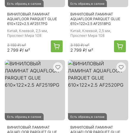
Есть образец в салоне
Есть образец в салоне
ВИНИЛОВЫЙ ЛАМИНАТ
ВИНИЛОВЫЙ ЛАМИНАТ
AQUAFLOOR PARQUET GLUE
AQUAFLOOR PARQUET GLUE
610×122×2.5 AF2517PG
610×122×2.5 AF2518PG
Китай
, Клеевой, 2,5 мм,
Китай
, Клеевой, 2,5 мм,
Проспект Мира 108
Проспект Мира 108
3 150 ₽
/ м²
3 150 ₽
/ м²
2 799 ₽
/ м²
2 799 ₽
/ м²
Есть образец в салоне
Есть образец в салоне
ВИНИЛОВЫЙ ЛАМИНАТ
ВИНИЛОВЫЙ ЛАМИНАТ
AQUAFLOOR PARQUET GLUE
AQUAFLOOR PARQUET GLUE