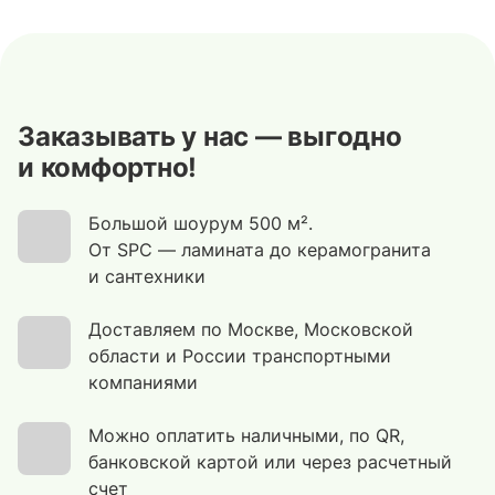
Заказывать у нас — выгодно
и комфортно!
Большой шоурум 500 м².
От SPC — ламината до керамогранита
и сантехники
Доставляем по Москве, Московской
области и России транспортными
компаниями
Можно оплатить наличными, по QR,
банковской картой или через расчетный
счет