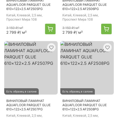
ВИНИЛОВЫЙ ЛАМИНАТ
ВИНИЛОВЫЙ ЛАМИНАТ
AQUAFLOOR PARQUET GLUE
AQUAFLOOR PARQUET GLUE
610×122×2.5 AF2505PG
610×122×2.5 AF2506PG
Китай
, Клеевой, 2,5 мм,
Китай
, Клеевой, 2,5 мм,
Проспект Мира 108
Проспект Мира 108
3 150 ₽
/ м²
3 150 ₽
/ м²
2 799 ₽
/ м²
2 799 ₽
/ м²
Есть образец в салоне
Есть образец в салоне
ВИНИЛОВЫЙ ЛАМИНАТ
ВИНИЛОВЫЙ ЛАМИНАТ
AQUAFLOOR PARQUET GLUE
AQUAFLOOR PARQUET GLUE
610×122×2.5 AF2507PG
610×122×2.5 AF2508PG
Китай
, Клеевой, 2,5 мм,
Китай
, Клеевой, 2,5 мм,