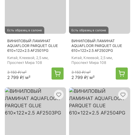
Есть образец в салоне
Есть образец в салоне
ВИНИЛОВЫЙ ЛАМИНАТ
ВИНИЛОВЫЙ ЛАМИНАТ
AQUAFLOOR PARQUET GLUE
AQUAFLOOR PARQUET GLUE
610×122×2.5 AF2501PG
610×122×2.5 AF2502PG
Китай
, Клеевой, 2,5 мм,
Китай
, Клеевой, 2,5 мм,
Проспект Мира 108
Проспект Мира 108
3 150 ₽
/ м²
3 150 ₽
/ м²
2 799 ₽
/ м²
2 799 ₽
/ м²