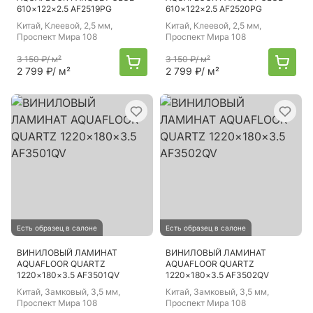
610×122×2.5 AF2519PG
610×122×2.5 AF2520PG
Китай
, Клеевой, 2,5 мм,
Китай
, Клеевой, 2,5 мм,
Проспект Мира 108
Проспект Мира 108
3 150 ₽
/ м²
3 150 ₽
/ м²
2 799 ₽
/ м²
2 799 ₽
/ м²
Есть образец в салоне
Есть образец в салоне
ВИНИЛОВЫЙ ЛАМИНАТ
ВИНИЛОВЫЙ ЛАМИНАТ
AQUAFLOOR QUARTZ
AQUAFLOOR QUARTZ
1220×180×3.5 AF3501QV
1220×180×3.5 AF3502QV
Китай
, Замковый, 3,5 мм,
Китай
, Замковый, 3,5 мм,
Проспект Мира 108
Проспект Мира 108