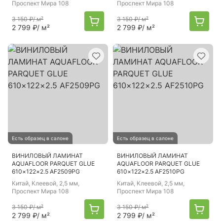
Проспект Мира 108
Проспект Мира 108
3 150 ₽
/ м²
3 150 ₽
/ м²
2 799 ₽
/ м²
2 799 ₽
/ м²
Есть образец в салоне
Есть образец в салоне
ВИНИЛОВЫЙ ЛАМИНАТ
ВИНИЛОВЫЙ ЛАМИНАТ
AQUAFLOOR PARQUET GLUE
AQUAFLOOR PARQUET GLUE
610×122×2.5 AF2509PG
610×122×2.5 AF2510PG
Китай
, Клеевой, 2,5 мм,
Китай
, Клеевой, 2,5 мм,
Проспект Мира 108
Проспект Мира 108
3 150 ₽
/ м²
3 150 ₽
/ м²
2 799 ₽
/ м²
2 799 ₽
/ м²