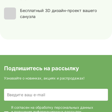
Бесплатный 3D дизайн-проект вашего
санузла
Подпишитесь на рассылку
Узнавайте о новинках, акциях и распродажах!
Введите ваш e-mail
Я согласен на обработку персональных данных
и получение информационных рассылок