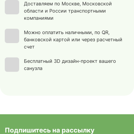
Доставляем по Москве, Московской
области и России транспортными
компаниями
Можно оплатить наличными, по QR,
банковской картой или через расчетный
счет
Бесплатный 3D дизайн-проект вашего
санузла
Подпишитесь на рассылку