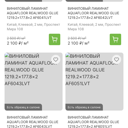
ВИНИЛОВЫЙ ЛАМИНАТ
ВИНИЛОВЫЙ ЛАМИНАТ
AQUAFLOOR REALWOOD GLUE
AQUAFLOOR REALWOOD GLUE
1219.2×177.8×2 AF6041LVT
1219.2×177.8×2 AF6042LVT
Китай
, Клеевой, 2 мм, Проспект
Китай
, Клеевой, 2 мм, Проспект
Мира 108
Мира 108
2 500 ₽
/ м²
2 500 ₽
/ м²
2 100 ₽
/ м²
2 100 ₽
/ м²
Есть образец в салоне
Есть образец в салоне
ВИНИЛОВЫЙ ЛАМИНАТ
ВИНИЛОВЫЙ ЛАМИНАТ
AQUAFLOOR REALWOOD GLUE
AQUAFLOOR REALWOOD GLUE
1219.2×177.8×2 AF6043LVT
1219.2×177.8×2 AF6051LVT