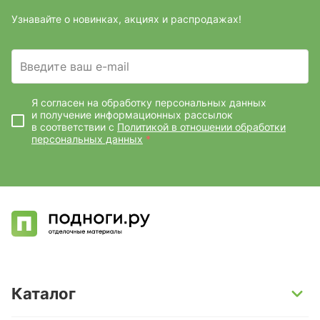
Узнавайте о новинках, акциях и распродажах!
Введите ваш e-mail
Я согласен на обработку персональных данных
и получение информационных рассылок
в соответствии с
Политикой в отношении обработки
персональных данных
*
Каталог