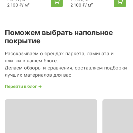
2 100 ₽
/ м²
2 100 ₽
/ м²
Поможем выбрать напольное
покрытие
Рассказываем о брендах паркета, ламината и
плитки в нашем блоге.
Делаем обзоры и сравнения, составляем подборки
лучших материалов для вас
Перейти в блог →