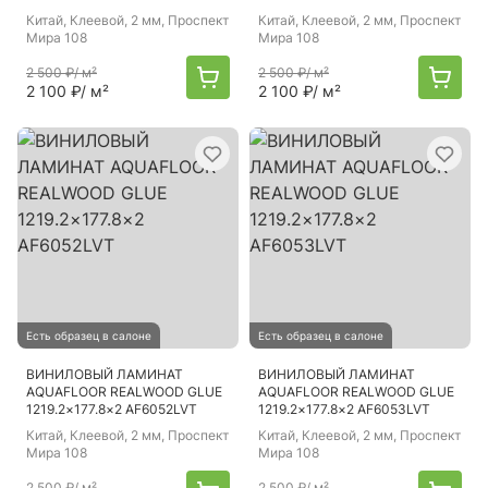
Китай
, Клеевой, 2 мм, Проспект
Китай
, Клеевой, 2 мм, Проспект
Мира 108
Мира 108
2 500 ₽
/ м²
2 500 ₽
/ м²
2 100 ₽
/ м²
2 100 ₽
/ м²
Есть образец в салоне
Есть образец в салоне
ВИНИЛОВЫЙ ЛАМИНАТ
ВИНИЛОВЫЙ ЛАМИНАТ
AQUAFLOOR REALWOOD GLUE
AQUAFLOOR REALWOOD GLUE
1219.2×177.8×2 AF6052LVT
1219.2×177.8×2 AF6053LVT
Китай
, Клеевой, 2 мм, Проспект
Китай
, Клеевой, 2 мм, Проспект
Мира 108
Мира 108
2 500 ₽
/ м²
2 500 ₽
/ м²