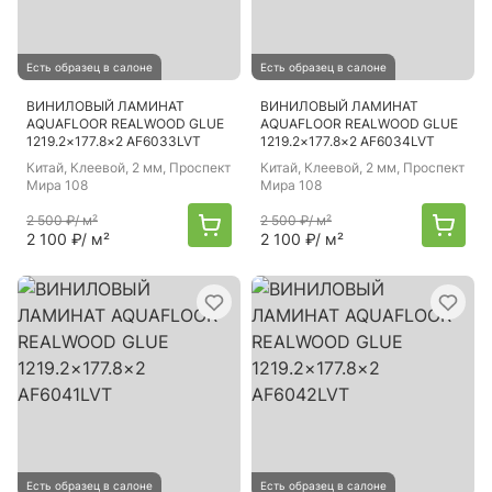
Есть образец в салоне
Есть образец в салоне
ВИНИЛОВЫЙ ЛАМИНАТ
ВИНИЛОВЫЙ ЛАМИНАТ
AQUAFLOOR REALWOOD GLUE
AQUAFLOOR REALWOOD GLUE
1219.2×177.8×2 AF6033LVT
1219.2×177.8×2 AF6034LVT
Китай
, Клеевой, 2 мм, Проспект
Китай
, Клеевой, 2 мм, Проспект
Мира 108
Мира 108
2 500 ₽
/ м²
2 500 ₽
/ м²
2 100 ₽
/ м²
2 100 ₽
/ м²
Есть образец в салоне
Есть образец в салоне