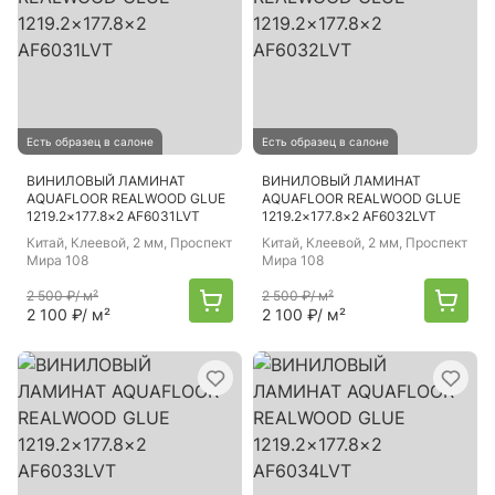
Есть образец в салоне
Есть образец в салоне
ВИНИЛОВЫЙ ЛАМИНАТ
ВИНИЛОВЫЙ ЛАМИНАТ
AQUAFLOOR REALWOOD GLUE
AQUAFLOOR REALWOOD GLUE
1219.2×177.8×2 AF6031LVT
1219.2×177.8×2 AF6032LVT
Китай
, Клеевой, 2 мм, Проспект
Китай
, Клеевой, 2 мм, Проспект
Мира 108
Мира 108
2 500 ₽
/ м²
2 500 ₽
/ м²
2 100 ₽
/ м²
2 100 ₽
/ м²