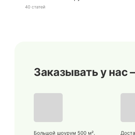
40 статей
Заказывать у нас 
Большой шоурум 500 м².
Доста