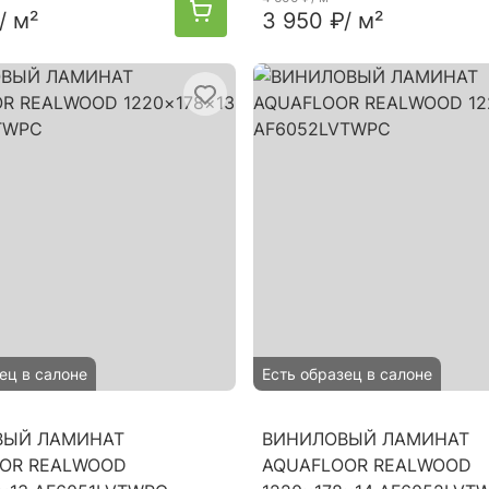
/ м²
3 950 ₽
/ м²
ец в салоне
Есть образец в салоне
ВЫЙ ЛАМИНАТ
ВИНИЛОВЫЙ ЛАМИНАТ
OR REALWOOD
AQUAFLOOR REALWOOD