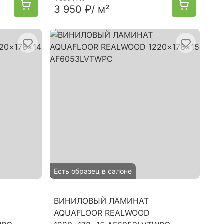
3 950 ₽
/ м²
Есть образец в салоне
ВИНИЛОВЫЙ ЛАМИНАТ
AQUAFLOOR REALWOOD