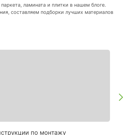
паркета, ламината и плитки в нашем блоге.
ния, составляем подборки лучших материалов
струкции по монтажу
Интерь