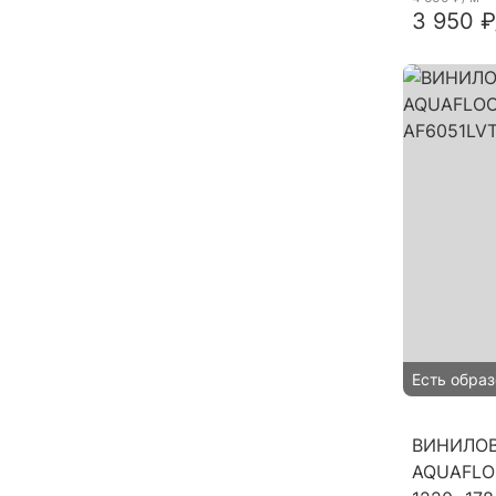
3 950 ₽
Есть образ
ВИНИЛО
AQUAFLO