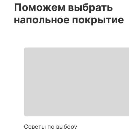
Поможем выбрать
напольное покрытие
Советы по выбору