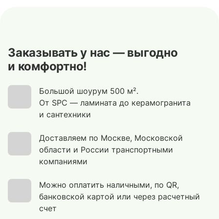
Заказывать у нас — выгодно
и комфортно!
Большой шоурум 500 м².
От SPC — ламината до керамогранита
и сантехники
Доставляем по Москве, Московской
области и России транспортными
компаниями
Можно оплатить наличными, по QR,
банковской картой или через расчетный
счет