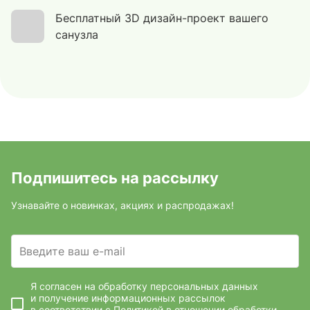
Бесплатный 3D дизайн-проект вашего
санузла
Подпишитесь на рассылку
Узнавайте о новинках, акциях и распродажах!
Введите ваш e-mail
Я согласен на обработку персональных данных
и получение информационных рассылок
в соответствии с
Политикой в отношении обработки