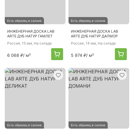
Есть образец в салоне
Есть образец в салоне
ИНЖЕНЕРНАЯ ДОСКА LAB
ИНЖЕНЕРНАЯ ДОСКА LAB
ARTE ДУБ НАТУР ГАМЛЕТ
ARTE ДУБ НАТУР ДАЛМОР
Россия
, 15 мм, На складе
Россия
, 14 мм, На складе
6 068 ₽
/ м²
5 974 ₽
/ м²
Есть образец в салоне
Есть образец в салоне