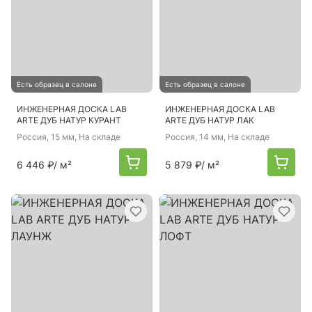
Есть образец в салоне
Есть образец в салоне
ИНЖЕНЕРНАЯ ДОСКА LAB
ИНЖЕНЕРНАЯ ДОСКА LAB
ARTE ДУБ НАТУР КУРАНТ
ARTE ДУБ НАТУР ЛАК
Россия
, 15 мм, На складе
Россия
, 14 мм, На складе
6 446 ₽
/ м²
5 879 ₽
/ м²