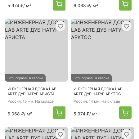
5 974 ₽
/ м²
6 068 ₽
/ м²
Есть образец в салоне
Есть образец в салоне
ИНЖЕНЕРНАЯ ДОСКА LAB
ИНЖЕНЕРНАЯ ДОСКА LAB
ARTE ДУБ НАТУР АРИСТА
ARTE ДУБ НАТУР АРКТОС
Россия
, 15 мм, На складе
Россия
, 14 мм, На складе
6 068 ₽
/ м²
5 974 ₽
/ м²