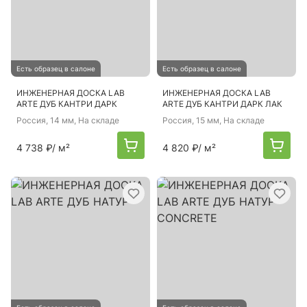
Есть образец в салоне
Есть образец в салоне
ИНЖЕНЕРНАЯ ДОСКА LAB
ИНЖЕНЕРНАЯ ДОСКА LAB
ARTE ДУБ КАНТРИ ДАРК
ARTE ДУБ КАНТРИ ДАРК ЛАК
Россия
, 14 мм, На складе
Россия
, 15 мм, На складе
4 738 ₽
/ м²
4 820 ₽
/ м²