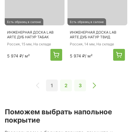
Есть образец в салоне
Есть образец в салоне
ИНЖЕНЕРНАЯ ДОСКА LAB
ИНЖЕНЕРНАЯ ДОСКА LAB
ARTE ДУБ НАТУР ТАБАК
ARTE ДУБ НАТУР ТВИД
Россия
, 15 мм, На складе
Россия
, 14 мм, На складе
5 974 ₽
/ м²
5 974 ₽
/ м²
1
2
3
Поможем выбрать напольное
покрытие