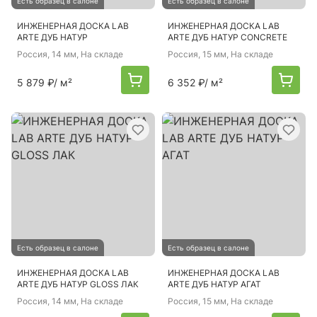
Есть образец в салоне
Есть образец в салоне
ИНЖЕНЕРНАЯ ДОСКА LAB
ИНЖЕНЕРНАЯ ДОСКА LAB
ARTE ДУБ НАТУР
ARTE ДУБ НАТУР CONCRETE
Россия
, 14 мм, На складе
Россия
, 15 мм, На складе
5 879 ₽
/ м²
6 352 ₽
/ м²
Есть образец в салоне
Есть образец в салоне
ИНЖЕНЕРНАЯ ДОСКА LAB
ИНЖЕНЕРНАЯ ДОСКА LAB
ARTE ДУБ НАТУР GLOSS ЛАК
ARTE ДУБ НАТУР АГАТ
Россия
, 14 мм, На складе
Россия
, 15 мм, На складе