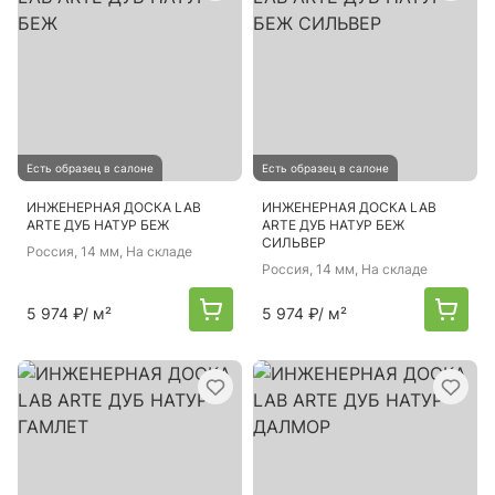
Есть образец в салоне
Есть образец в салоне
ИНЖЕНЕРНАЯ ДОСКА LAB
ИНЖЕНЕРНАЯ ДОСКА LAB
ARTE ДУБ НАТУР БЕЖ
ARTE ДУБ НАТУР БЕЖ
СИЛЬВЕР
Россия
, 14 мм, На складе
Россия
, 14 мм, На складе
5 974 ₽
/ м²
5 974 ₽
/ м²