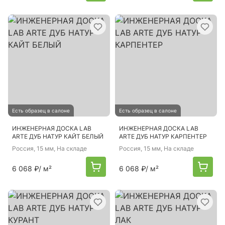
Есть образец в салоне
Есть образец в салоне
ИНЖЕНЕРНАЯ ДОСКА LAB
ИНЖЕНЕРНАЯ ДОСКА LAB
ARTE ДУБ НАТУР КАЙТ БЕЛЫЙ
ARTE ДУБ НАТУР КАРПЕНТЕР
Россия
, 15 мм, На складе
Россия
, 15 мм, На складе
6 068 ₽
/ м²
6 068 ₽
/ м²