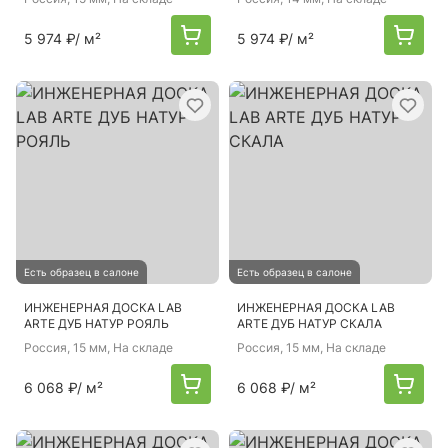
5 974 ₽
/ м²
5 974 ₽
/ м²
Есть образец в салоне
Есть образец в салоне
ИНЖЕНЕРНАЯ ДОСКА LAB
ИНЖЕНЕРНАЯ ДОСКА LAB
ARTE ДУБ НАТУР РОЯЛЬ
ARTE ДУБ НАТУР СКАЛА
Россия
, 15 мм, На складе
Россия
, 15 мм, На складе
6 068 ₽
/ м²
6 068 ₽
/ м²