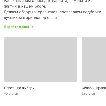
Рассказываем о брендах паркета, ламината и
плитки в нашем блоге.
Делаем обзоры и сравнения, составляем подборки
лучших материалов для вас
Перейти в блог →
Советы по выбору
Обзоры, сравн
40 статей
68 статей