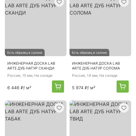
Есть образец в салоне
Есть образец в салоне
ИНЖЕНЕРНАЯ ДОСКА LAB
ИНЖЕНЕРНАЯ ДОСКА LAB
ARTE ДУБ НАТУР СКАНДИ
ARTE ДУБ НАТУР СОЛОМА
Россия
, 15 мм, На складе
Россия
, 14 мм, На складе
6 446 ₽
/ м²
5 974 ₽
/ м²