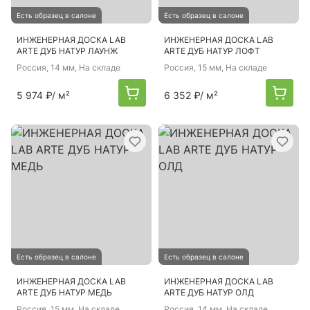
Есть образец в салоне
Есть образец в салоне
ИНЖЕНЕРНАЯ ДОСКА LAB
ИНЖЕНЕРНАЯ ДОСКА LAB
ARTE ДУБ НАТУР ЛАУНЖ
ARTE ДУБ НАТУР ЛОФТ
Россия
, 14 мм, На складе
Россия
, 15 мм, На складе
5 974 ₽
/ м²
6 352 ₽
/ м²
Есть образец в салоне
Есть образец в салоне
ИНЖЕНЕРНАЯ ДОСКА LAB
ИНЖЕНЕРНАЯ ДОСКА LAB
ARTE ДУБ НАТУР МЕДЬ
ARTE ДУБ НАТУР ОЛД
Россия
, 15 мм, На складе
Россия
, 14 мм, На складе