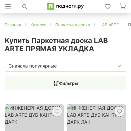
Главная
Каталог
Паркетная доска
LAB ARTE
П
Купить Паркетная доска LAB
ARTE ПРЯМАЯ УКЛАДКА
Сначала популярные
Фильтры